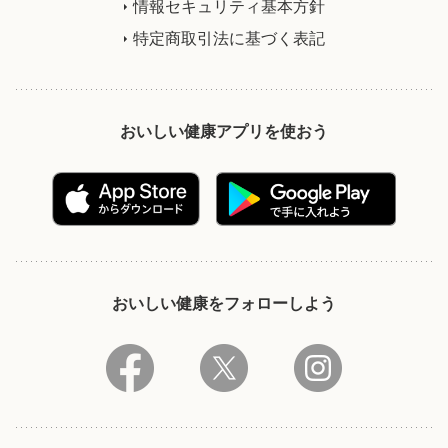
情報セキュリティ基本方針
特定商取引法に基づく表記
おいしい健康アプリを使おう
おいしい健康をフォローしよう