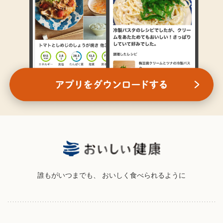
誰もがいつまでも、
おいしく食べられるように