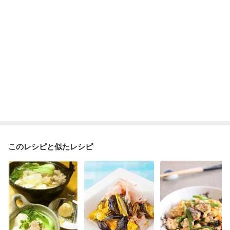
このレシピと似たレシピ