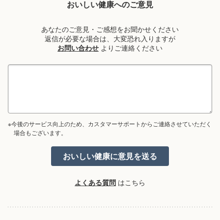
おいしい健康へのご意見
あなたのご意見・ご感想をお聞かせください
返信が必要な場合は、大変恐れ入りますが
お問い合わせ
よりご連絡ください
※今後のサービス向上のため、カスタマーサポートからご連絡させていただく
場合もございます。
よくある質問
はこちら