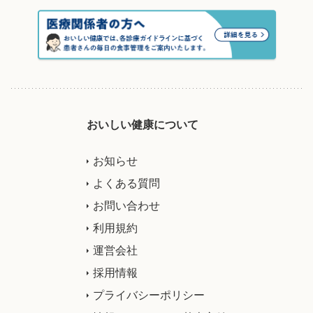
おいしい健康について
お知らせ
よくある質問
お問い合わせ
利用規約
運営会社
採用情報
プライバシーポリシー