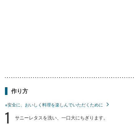
作り方
※安全に、おいしく料理を楽しんでいただくために
1
サニーレタスを洗い、一口大にちぎります。