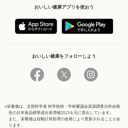
おいしい健康アプリを使おう
おいしい健康をフォローしよう
※栄養価は、文部科学省 科学技術・学術審議会資源調査分科会報
告の日本食品標準成分表増補2023を元に算出しています。
また、栄養価は自動計算処理の改善により更新されることがあ
ります。