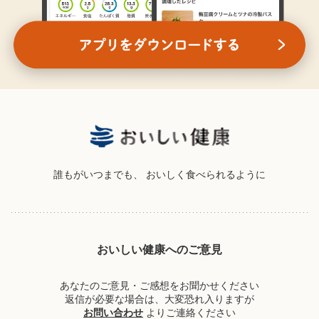
誰もがいつまでも、
おいしく食べられるように
おいしい健康へのご意見
あなたのご意見・ご感想をお聞かせください
返信が必要な場合は、大変恐れ入りますが
お問い合わせ
よりご連絡ください