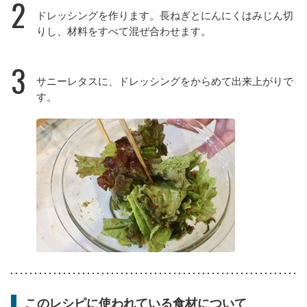
2
ドレッシングを作ります。長ねぎとにんにくはみじん切
りし、材料をすべて混ぜ合わせます。
3
サニーレタスに、ドレッシングをからめて出来上がりで
す。
このレシピに使われている食材について