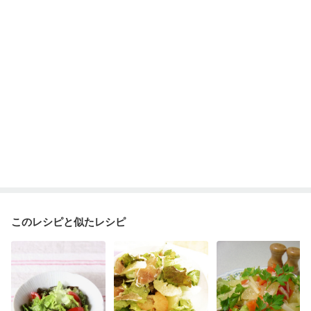
このレシピと似たレシピ