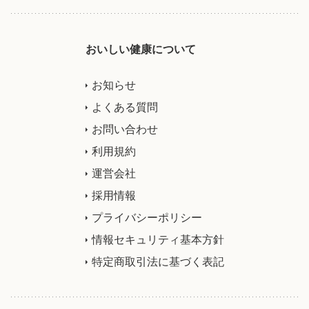
おいしい健康について
お知らせ
よくある質問
お問い合わせ
利用規約
運営会社
採用情報
プライバシーポリシー
情報セキュリティ基本方針
特定商取引法に基づく表記