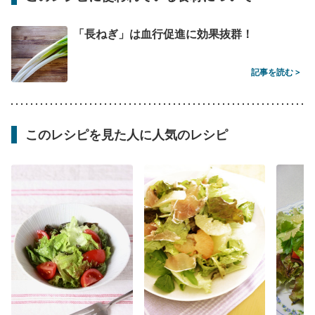
「長ねぎ」は血行促進に効果抜群！
記事を読む >
このレシピを見た人に人気のレシピ