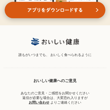
誰もがいつまでも、
おいしく食べられるように
おいしい健康へのご意見
あなたのご意見・ご感想をお聞かせください
返信が必要な場合は、大変恐れ入りますが
お問い合わせ
よりご連絡ください