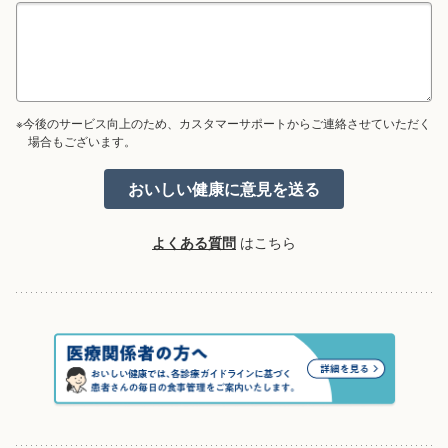
※今後のサービス向上のため、カスタマーサポートからご連絡させていただく
場合もございます。
よくある質問
はこちら