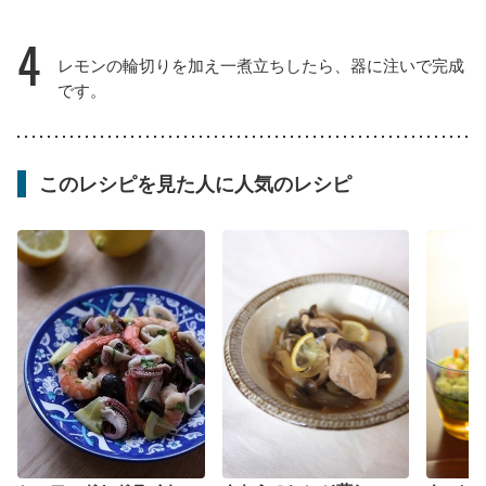
4
レモンの輪切りを加え一煮立ちしたら、器に注いで完成
です。
このレシピを見た人に人気のレシピ