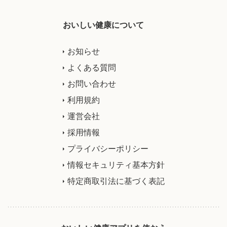
おいしい健康について
お知らせ
よくある質問
お問い合わせ
利用規約
運営会社
採用情報
プライバシーポリシー
情報セキュリティ基本方針
特定商取引法に基づく表記