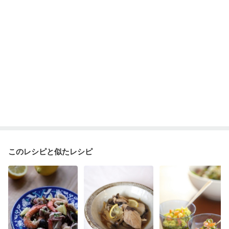
このレシピと似たレシピ