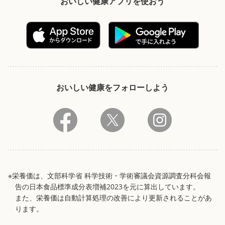
おいしい健康アプリを使おう
おいしい健康をフォローしよう
※栄養価は、文部科学省 科学技術・学術審議会資源調査分科会報
告の日本食品標準成分表増補2023を元に算出しています。
また、栄養価は自動計算処理の改善により更新されることがあ
ります。