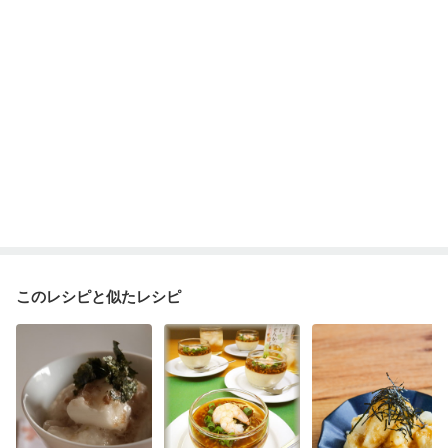
このレシピと似たレシピ