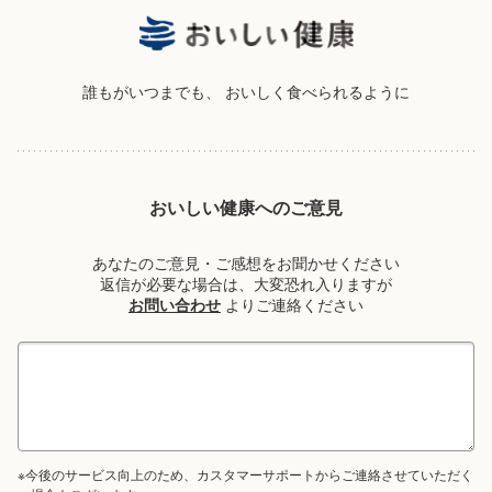
誰もがいつまでも、
おいしく食べられるように
おいしい健康へのご意見
あなたのご意見・ご感想をお聞かせください
返信が必要な場合は、大変恐れ入りますが
お問い合わせ
よりご連絡ください
※今後のサービス向上のため、カスタマーサポートからご連絡させていただく