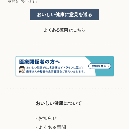
場合もございます。
よくある質問
はこちら
おいしい健康について
お知らせ
よくある質問