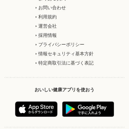
お問い合わせ
利用規約
運営会社
採用情報
プライバシーポリシー
情報セキュリティ基本方針
特定商取引法に基づく表記
おいしい健康アプリを使おう