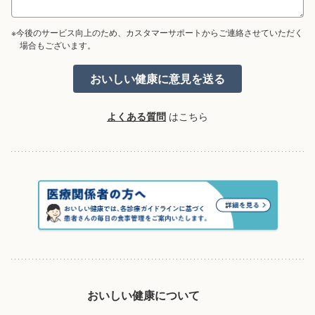
※今後のサービス向上のため、カスタマーサポートからご連絡させていただく
場合もございます。
よくある質問
はこちら
おいしい健康について