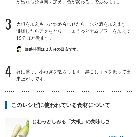
が出たらひき肉を加え、色が変わるまで炒めます。
3
大根を加えさっと炒め合わせたら、水と酒を加えます。
沸騰したらアクをとり、しょうゆとナムプラーを加えて
15分ほど煮ます。
加熱時間は２人分の目安です。
4
器に盛り、小ねぎを散らします。黒こしょうを振って出
来上がりです。
このレシピに使われている食材について
じわっとしみる「大根」の美味しさ