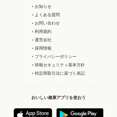
お知らせ
よくある質問
お問い合わせ
利用規約
運営会社
採用情報
プライバシーポリシー
情報セキュリティ基本方針
特定商取引法に基づく表記
おいしい健康アプリを使おう