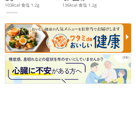
103
kcal
食塩
1.2
g
136
kcal
食塩
1.2
g