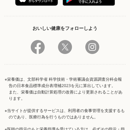
おいしい健康をフォローしよう
※栄養価は、文部科学省 科学技術・学術審議会資源調査分科会報
告の日本食品標準成分表増補2023を元に算出しています。
また、栄養価は自動計算処理の改善により更新されることがあ
ります。
※当サイトが提供するサービスは、利用者の食事管理を支援するも
のであり、医療行為を行うものではありません。
※医師の指示のもと栄養指導を受けている方は、必ずその指示・指