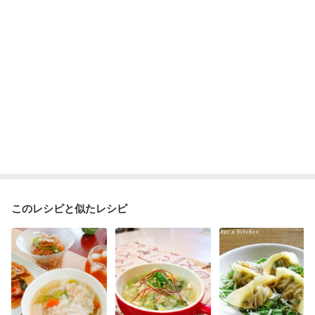
このレシピと似たレシピ