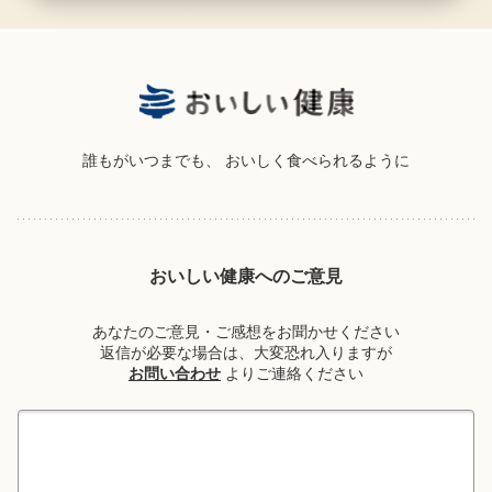
誰もがいつまでも、
おいしく食べられるように
おいしい健康へのご意見
あなたのご意見・ご感想をお聞かせください
返信が必要な場合は、大変恐れ入りますが
お問い合わせ
よりご連絡ください