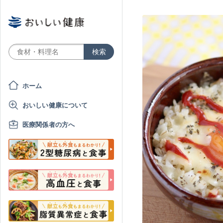
ホーム
おいしい健康について
医療関係者の方へ