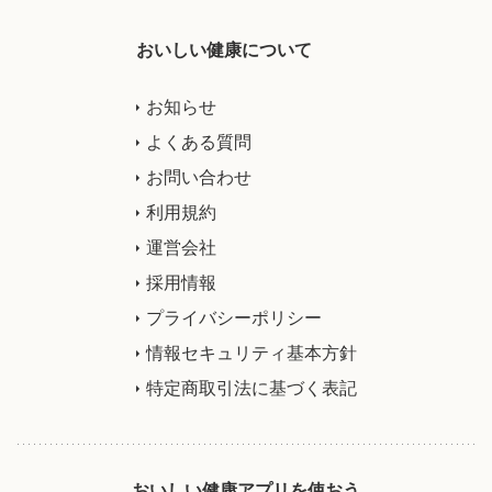
おいしい健康について
お知らせ
よくある質問
お問い合わせ
利用規約
運営会社
採用情報
プライバシーポリシー
情報セキュリティ基本方針
特定商取引法に基づく表記
おいしい健康アプリを使おう