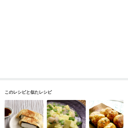
このレシピと似たレシピ