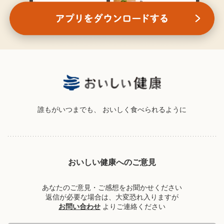
誰もがいつまでも、
おいしく食べられるように
おいしい健康へのご意見
あなたのご意見・ご感想をお聞かせください
返信が必要な場合は、大変恐れ入りますが
お問い合わせ
よりご連絡ください