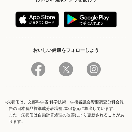
おいしい健康をフォローしよう
※栄養価は、文部科学省 科学技術・学術審議会資源調査分科会報
告の日本食品標準成分表増補2023を元に算出しています。
また、栄養価は自動計算処理の改善により更新されることがあ
ります。