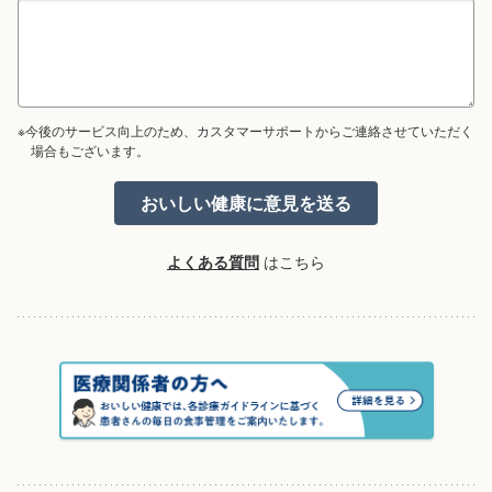
※今後のサービス向上のため、カスタマーサポートからご連絡させていただく
場合もございます。
よくある質問
はこちら