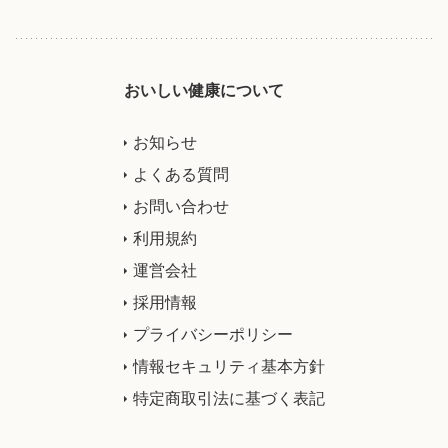
おいしい健康について
お知らせ
よくある質問
お問い合わせ
利用規約
運営会社
採用情報
プライバシーポリシー
情報セキュリティ基本方針
特定商取引法に基づく表記