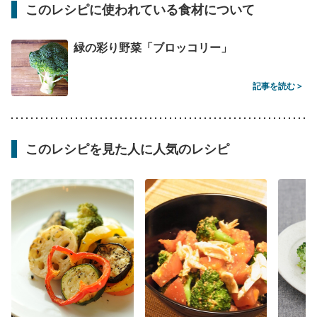
このレシピに使われている食材について
緑の彩り野菜「ブロッコリー」
記事を読む >
このレシピを見た人に人気のレシピ