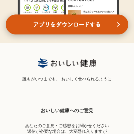
誰もがいつまでも、
おいしく食べられるように
おいしい健康へのご意見
あなたのご意見・ご感想をお聞かせください
返信が必要な場合は、大変恐れ入りますが