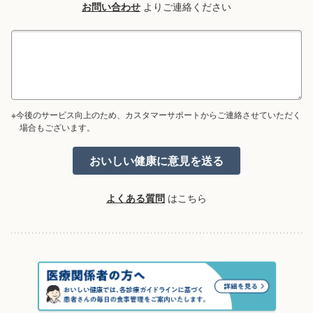
お問い合わせ
よりご連絡ください
※今後のサービス向上のため、カスタマーサポートからご連絡させていただく
場合もございます。
よくある質問
はこちら