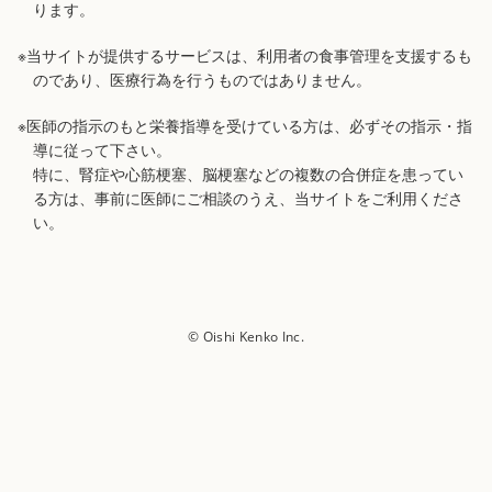
ります。
※当サイトが提供するサービスは、利用者の食事管理を支援するも
のであり、医療行為を行うものではありません。
※医師の指示のもと栄養指導を受けている方は、必ずその指示・指
導に従って下さい。
特に、腎症や心筋梗塞、脳梗塞などの複数の合併症を患ってい
る方は、事前に医師にご相談のうえ、当サイトをご利用くださ
い。
© Oishi Kenko Inc.