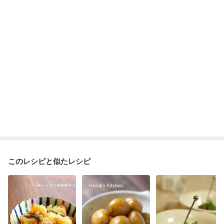
このレシピと似たレシピ