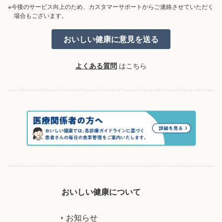
※今後のサービス向上のため、カスタマーサポートからご連絡させていただく
場合もございます。
よくある質問
はこちら
おいしい健康について
お知らせ