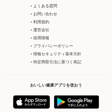
よくある質問
お問い合わせ
利用規約
運営会社
採用情報
プライバシーポリシー
情報セキュリティ基本方針
特定商取引法に基づく表記
おいしい健康アプリを使おう