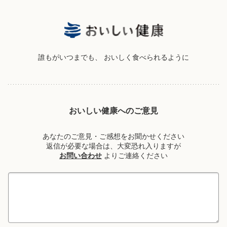
誰もがいつまでも、
おいしく食べられるように
おいしい健康へのご意見
あなたのご意見・ご感想をお聞かせください
返信が必要な場合は、大変恐れ入りますが
お問い合わせ
よりご連絡ください