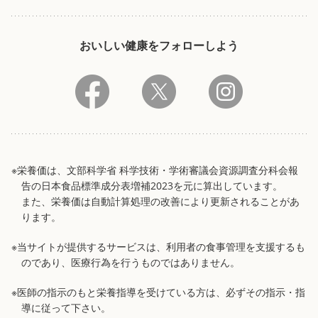
おいしい健康をフォローしよう
※栄養価は、文部科学省 科学技術・学術審議会資源調査分科会報
告の日本食品標準成分表増補2023を元に算出しています。
また、栄養価は自動計算処理の改善により更新されることがあ
ります。
※当サイトが提供するサービスは、利用者の食事管理を支援するも
のであり、医療行為を行うものではありません。
※医師の指示のもと栄養指導を受けている方は、必ずその指示・指
導に従って下さい。