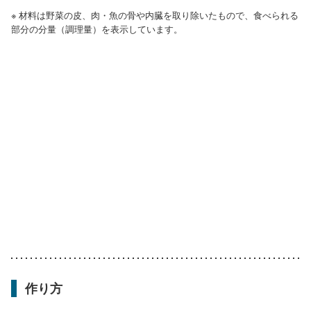
※ 材料は野菜の皮、肉・魚の骨や内臓を取り除いたもので、食べられる
部分の分量（調理量）を表示しています。
作り方