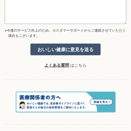
※今後のサービス向上のため、カスタマーサポートからご連絡させていただく
場合もございます。
よくある質問
はこちら