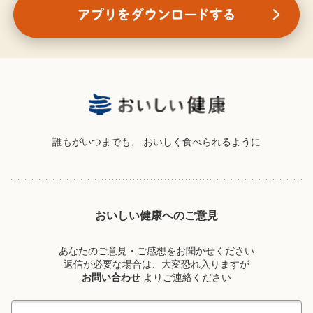
誰もがいつまでも、
おいしく食べられるように
おいしい健康へのご意見
あなたのご意見・ご感想をお聞かせください
返信が必要な場合は、大変恐れ入りますが
お問い合わせ
よりご連絡ください