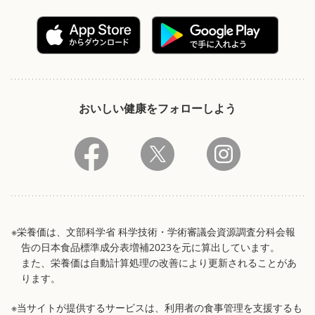
おいしい健康をフォローしよう
※栄養価は、文部科学省 科学技術・学術審議会資源調査分科会報
告の日本食品標準成分表増補2023を元に算出しています。
また、栄養価は自動計算処理の改善により更新されることがあ
ります。
※当サイトが提供するサービスは、利用者の食事管理を支援するも