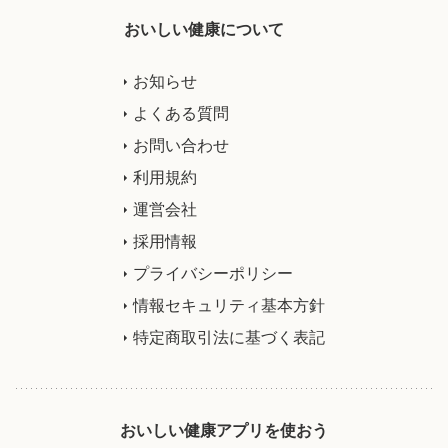
おいしい健康について
お知らせ
よくある質問
お問い合わせ
利用規約
運営会社
採用情報
プライバシーポリシー
情報セキュリティ基本方針
特定商取引法に基づく表記
おいしい健康アプリを使おう