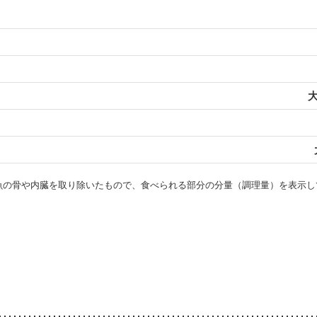
大
・魚の骨や内臓を取り除いたもので、食べられる部分の分量（調理量）を表示し