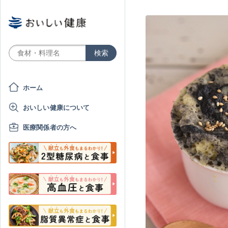
ホーム
おいしい健康について
医療関係者の方へ