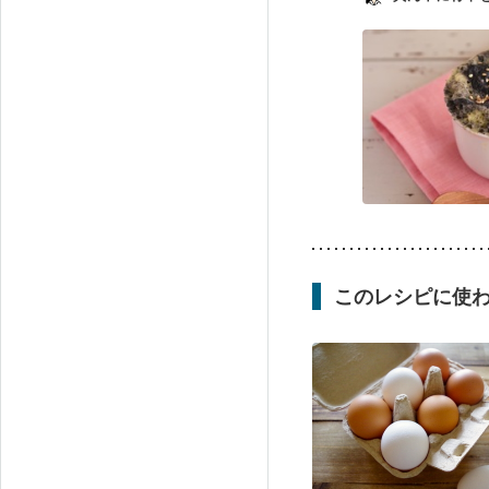
このレシピに使