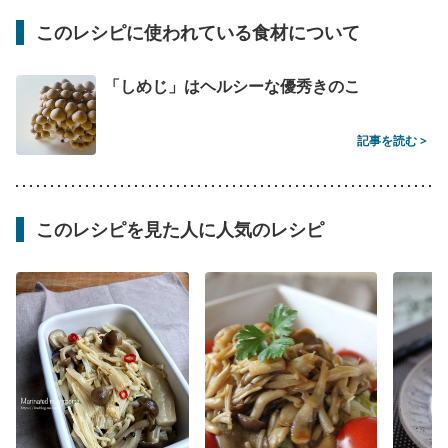
このレシピに使われている食材について
「しめじ」はヘルシーな優秀きのこ
記事を読む >
このレシピを見た人に人気のレシピ