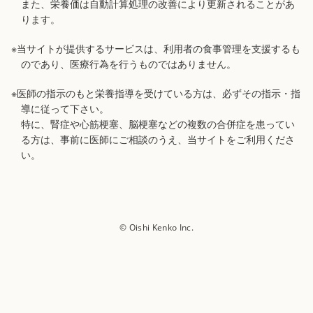
また、栄養価は自動計算処理の改善により更新されることがあ
ります。
※当サイトが提供するサービスは、利用者の食事管理を支援するも
のであり、医療行為を行うものではありません。
※医師の指示のもと栄養指導を受けている方は、必ずその指示・指
導に従って下さい。
特に、腎症や心筋梗塞、脳梗塞などの複数の合併症を患ってい
る方は、事前に医師にご相談のうえ、当サイトをご利用くださ
い。
© Oishi Kenko Inc.