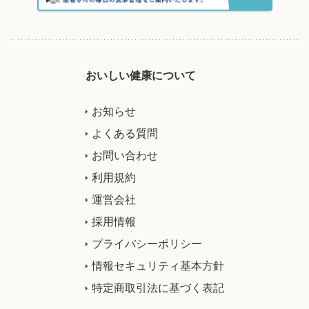
おいしい健康について
お知らせ
よくある質問
お問い合わせ
利用規約
運営会社
採用情報
プライバシーポリシー
情報セキュリティ基本方針
特定商取引法に基づく表記