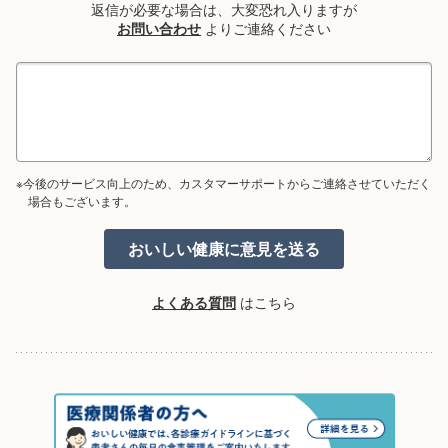
返信が必要な場合は、大変恐れ入りますが
お問い合わせ
よりご連絡ください
※今後のサービス向上のため、カスタマーサポートからご連絡させていただく
場合もございます。
よくある質問
はこちら