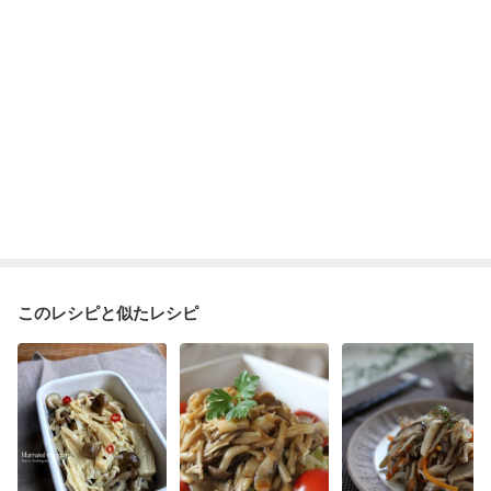
このレシピと似たレシピ