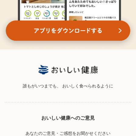
誰もがいつまでも、
おいしく食べられるように
おいしい健康へのご意見
あなたのご意見・ご感想をお聞かせください