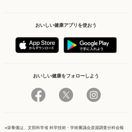
おいしい健康アプリを使おう
おいしい健康をフォローしよう
※栄養価は、文部科学省 科学技術・学術審議会資源調査分科会報