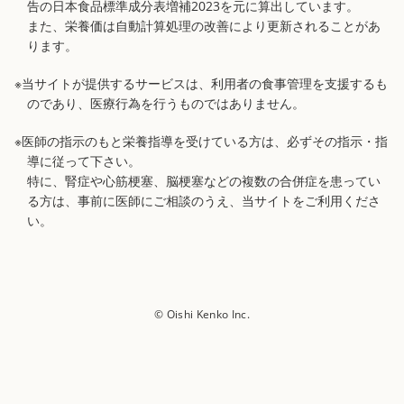
告の日本食品標準成分表増補2023を元に算出しています。
また、栄養価は自動計算処理の改善により更新されることがあ
ります。
※当サイトが提供するサービスは、利用者の食事管理を支援するも
のであり、医療行為を行うものではありません。
※医師の指示のもと栄養指導を受けている方は、必ずその指示・指
導に従って下さい。
特に、腎症や心筋梗塞、脳梗塞などの複数の合併症を患ってい
る方は、事前に医師にご相談のうえ、当サイトをご利用くださ
い。
© Oishi Kenko Inc.