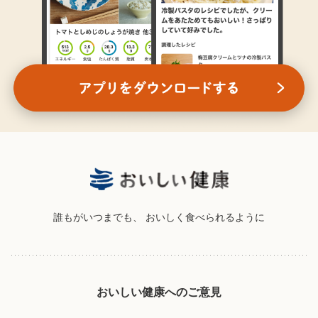
誰もがいつまでも、
おいしく食べられるように
おいしい健康へのご意見