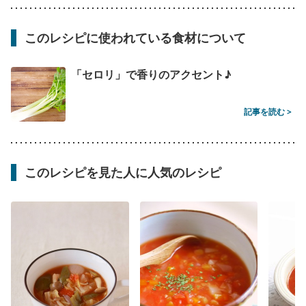
このレシピに使われている食材について
「セロリ」で香りのアクセント♪
記事を読む >
このレシピを見た人に人気のレシピ