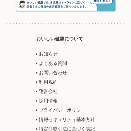
おいしい健康について
お知らせ
よくある質問
お問い合わせ
利用規約
運営会社
採用情報
プライバシーポリシー
情報セキュリティ基本方針
特定商取引法に基づく表記