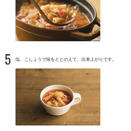
5
塩、こしょうで味をととのえて、出来上がりです。