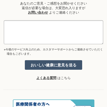
あなたのご意見・ご感想をお聞かせください
返信が必要な場合は、大変恐れ入りますが
お問い合わせ
よりご連絡ください
※今後のサービス向上のため、カスタマーサポートからご連絡させていただく
場合もございます。
よくある質問
はこちら