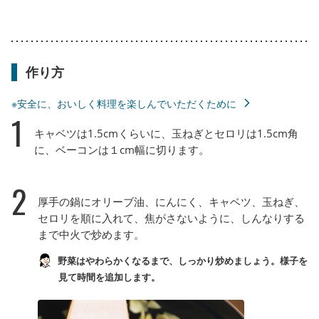
作り方
※安全に、おいしく料理を楽しんでいただくために
1
キャベツは1.5cmくらいに、玉ねぎとセロリは1.5cm角
に、ベーコンは１cm幅に切ります。
2
厚手の鍋にオリーブ油、にんにく、キャベツ、玉ねぎ、
セロリを順に入れて、焦がさないように、しんなりする
まで中火で炒めます。
野菜はやわらかくなるまで、しっかり炒めましょう。様子を
見て時間を追加します。