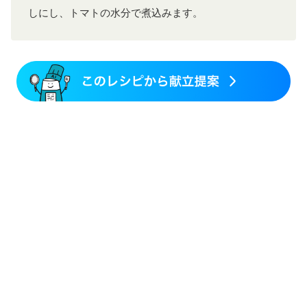
しにし、トマトの水分で煮込みます。