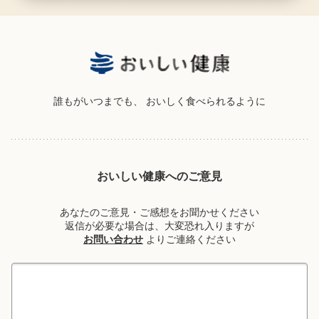
誰もがいつまでも、
おいしく食べられるように
おいしい健康へのご意見
あなたのご意見・ご感想をお聞かせください
返信が必要な場合は、大変恐れ入りますが
お問い合わせ
よりご連絡ください