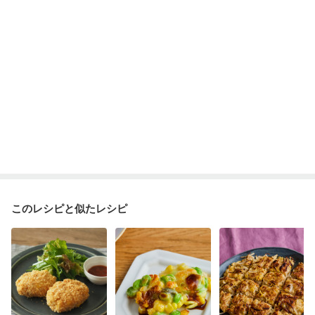
このレシピと似たレシピ