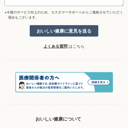
※今後のサービス向上のため、カスタマーサポートからご連絡させていただく
場合もございます。
よくある質問
はこちら
おいしい健康について