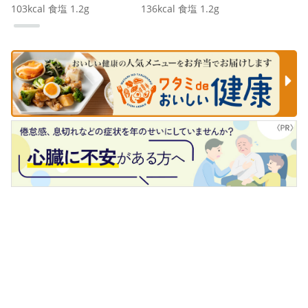
103
kcal
食塩
1.2
g
136
kcal
食塩
1.2
g