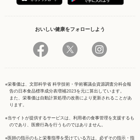
おいしい健康をフォローしよう
※栄養価は、文部科学省 科学技術・学術審議会資源調査分科会報
告の日本食品標準成分表増補2023を元に算出しています。
また、栄養価は自動計算処理の改善により更新されることがあ
ります。
※当サイトが提供するサービスは、利用者の食事管理を支援するも
のであり、医療行為を行うものではありません。
※医師の指示のもと栄養指導を受けている方は、必ずその指示・指