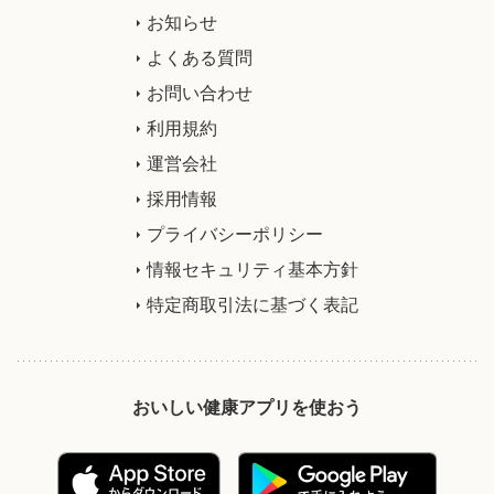
お知らせ
よくある質問
お問い合わせ
利用規約
運営会社
採用情報
プライバシーポリシー
情報セキュリティ基本方針
特定商取引法に基づく表記
おいしい健康アプリを使おう