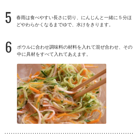
5
春雨は食べやすい長さに切り、にんじんと一緒に５分ほ
どやわらかくなるまでゆで、水けをきります。
6
ボウルに合わせ調味料の材料を入れて混ぜ合わせ、その
中に具材をすべて入れてあえます。