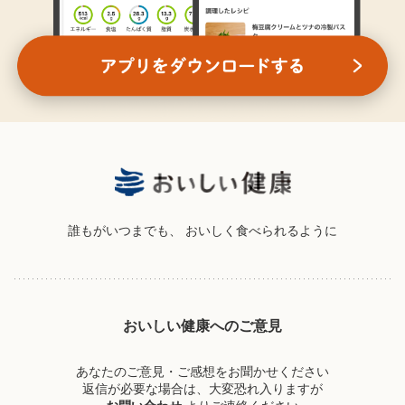
誰もがいつまでも、
おいしく食べられるように
おいしい健康へのご意見
あなたのご意見・ご感想をお聞かせください
返信が必要な場合は、大変恐れ入りますが