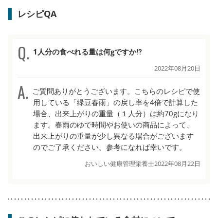
レシピQA
1人分の食べれる量は何gですか⁉️
2022年08月20日
ご質問ありがとうございます。こちらのレシピで使
用している「緑豆春雨」の戻し率を4倍で計算した
場合、出来上がりの重量（１人分）は約70gになり
ます。春雨のゆで時間やお使いの商品によって、
出来上がりの重量が少し異なる場合がございます
のでご了承ください。参考になれば幸いです。
おいしい健康管理栄養士
2022年08月22日