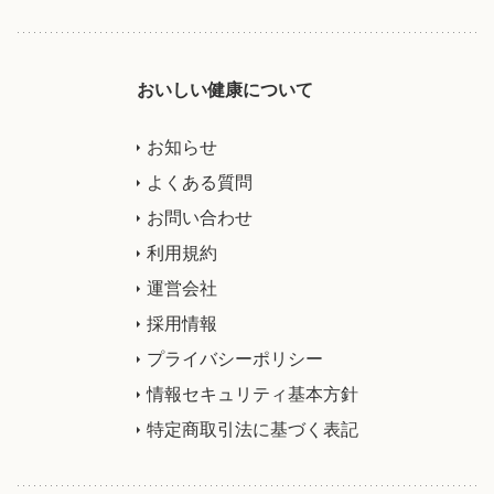
おいしい健康について
お知らせ
よくある質問
お問い合わせ
利用規約
運営会社
採用情報
プライバシーポリシー
情報セキュリティ基本方針
特定商取引法に基づく表記