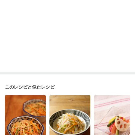
このレシピと似たレシピ