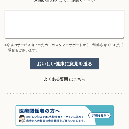
お問い合わせ
よりご連絡ください
※今後のサービス向上のため、カスタマーサポートからご連絡させていただく
場合もございます。
よくある質問
はこちら