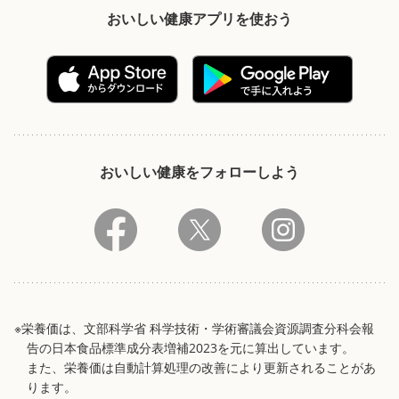
おいしい健康アプリを使おう
おいしい健康をフォローしよう
※栄養価は、文部科学省 科学技術・学術審議会資源調査分科会報
告の日本食品標準成分表増補2023を元に算出しています。
また、栄養価は自動計算処理の改善により更新されることがあ
ります。