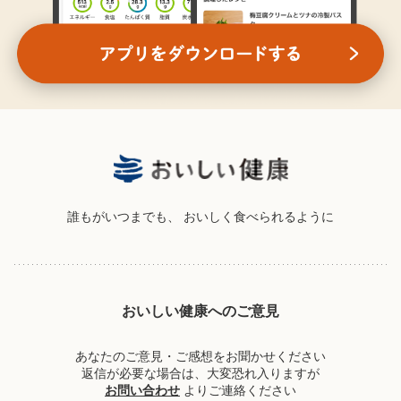
誰もがいつまでも、
おいしく食べられるように
おいしい健康へのご意見
あなたのご意見・ご感想をお聞かせください
返信が必要な場合は、大変恐れ入りますが
お問い合わせ
よりご連絡ください