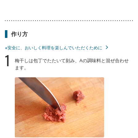
作り方
※安全に、おいしく料理を楽しんでいただくために
1
梅干しは包丁でたたいて刻み、Aの調味料と混ぜ合わせ
ます。