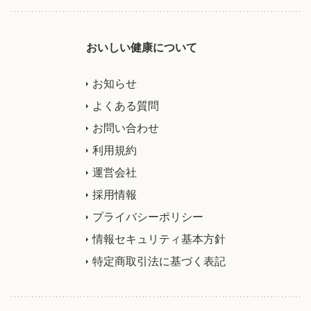
おいしい健康について
お知らせ
よくある質問
お問い合わせ
利用規約
運営会社
採用情報
プライバシーポリシー
情報セキュリティ基本方針
特定商取引法に基づく表記