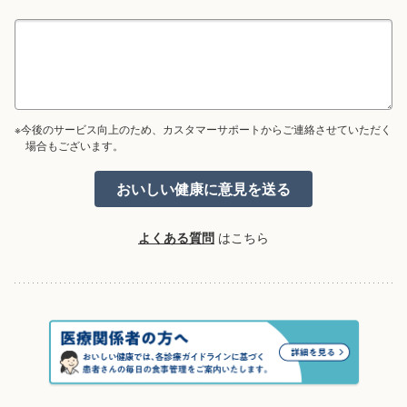
※今後のサービス向上のため、カスタマーサポートからご連絡させていただく
場合もございます。
よくある質問
はこちら