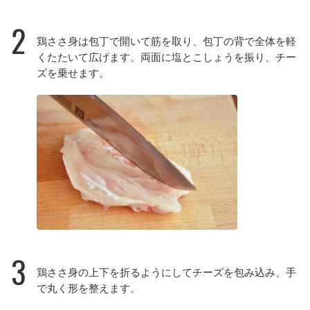
2
鶏ささ身は包丁で開いて筋を取り、包丁の背で全体を軽
くたたいて広げます。両面に塩とこしょうを振り、チー
ズを乗せます。
3
鶏ささ身の上下を折るようにしてチーズを包み込み、手
で丸く形を整えます。