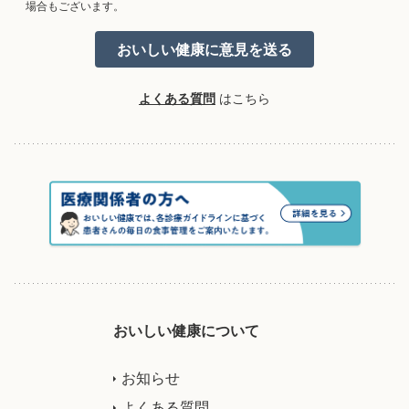
場合もございます。
よくある質問
はこちら
おいしい健康について
お知らせ
よくある質問