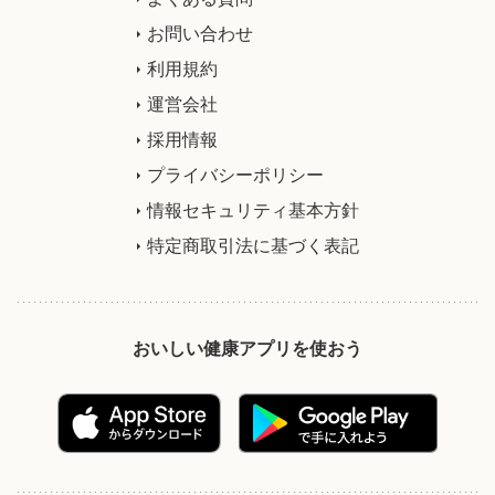
お問い合わせ
利用規約
運営会社
採用情報
プライバシーポリシー
情報セキュリティ基本方針
特定商取引法に基づく表記
おいしい健康アプリを使おう