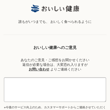
誰もがいつまでも、
おいしく食べられるように
おいしい健康へのご意見
あなたのご意見・ご感想をお聞かせください
返信が必要な場合は、大変恐れ入りますが
お問い合わせ
よりご連絡ください
※今後のサービス向上のため、カスタマーサポートからご連絡させていただく