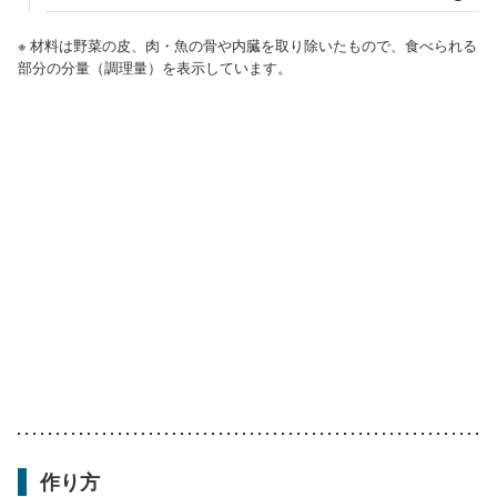
※ 材料は野菜の皮、肉・魚の骨や内臓を取り除いたもので、食べられる
部分の分量（調理量）を表示しています。
作り方