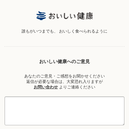
誰もがいつまでも、
おいしく食べられるように
おいしい健康へのご意見
あなたのご意見・ご感想をお聞かせください
返信が必要な場合は、大変恐れ入りますが
お問い合わせ
よりご連絡ください