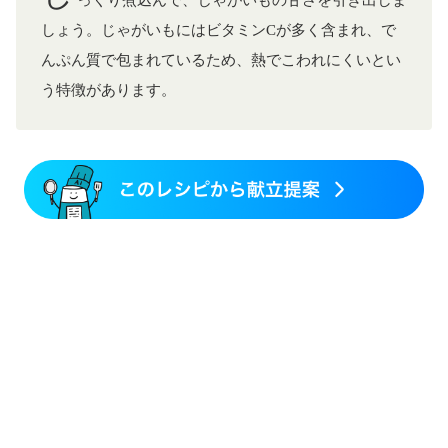
っくり煮込んで、じゃがいもの甘さを引き出しま
しょう。じゃがいもにはビタミンCが多く含まれ、で
んぷん質で包まれているため、熱でこわれにくいとい
う特徴があります。