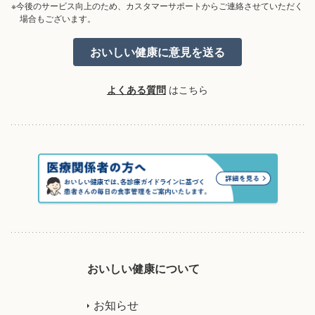
※今後のサービス向上のため、カスタマーサポートからご連絡させていただく
場合もございます。
よくある質問
はこちら
おいしい健康について
お知らせ