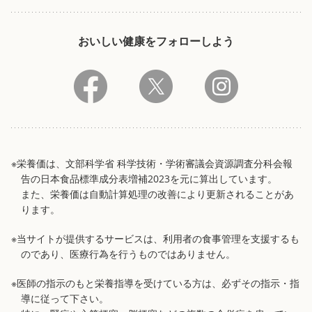
おいしい健康をフォローしよう
※栄養価は、文部科学省 科学技術・学術審議会資源調査分科会報
告の日本食品標準成分表増補2023を元に算出しています。
また、栄養価は自動計算処理の改善により更新されることがあ
ります。
※当サイトが提供するサービスは、利用者の食事管理を支援するも
のであり、医療行為を行うものではありません。
※医師の指示のもと栄養指導を受けている方は、必ずその指示・指
導に従って下さい。