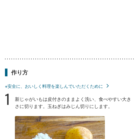
作り方
※安全に、おいしく料理を楽しんでいただくために
1
新じゃがいもは皮付きのままよく洗い、食べやすい大き
さに切ります。玉ねぎはみじん切りにします。