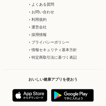
よくある質問
お問い合わせ
利用規約
運営会社
採用情報
プライバシーポリシー
情報セキュリティ基本方針
特定商取引法に基づく表記
おいしい健康アプリを使おう