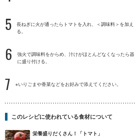
5
長ねぎに火が通ったらトマトを入れ、＜調味料＞を加え
る。
6
強火で調味料をからめ、汁けがほとんどなくなったら器
に盛り付ける。
7
※いりごまや香菜などをお好みで添えてください。
このレシピに使われている食材について
栄養盛りだくさん！「トマト」