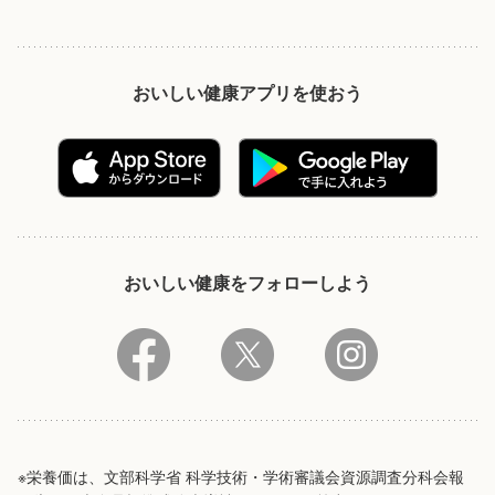
おいしい健康アプリを使おう
おいしい健康をフォローしよう
※栄養価は、文部科学省 科学技術・学術審議会資源調査分科会報