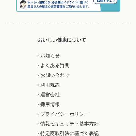
おいしい健康について
お知らせ
よくある質問
お問い合わせ
利用規約
運営会社
採用情報
プライバシーポリシー
情報セキュリティ基本方針
特定商取引法に基づく表記