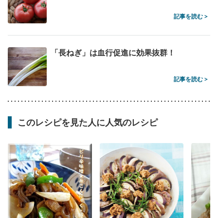
記事を読む >
「長ねぎ」は血行促進に効果抜群！
記事を読む >
このレシピを見た人に人気のレシピ