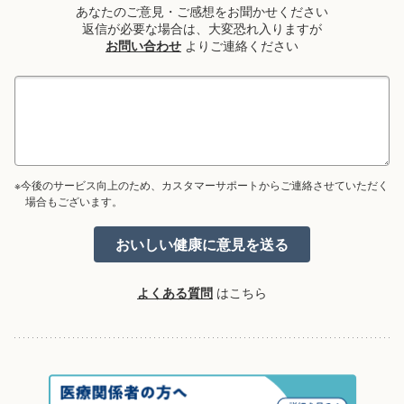
あなたのご意見・ご感想をお聞かせください
返信が必要な場合は、大変恐れ入りますが
お問い合わせ
よりご連絡ください
※今後のサービス向上のため、カスタマーサポートからご連絡させていただく
場合もございます。
よくある質問
はこちら