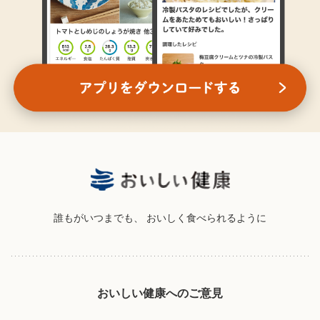
誰もがいつまでも、
おいしく食べられるように
おいしい健康へのご意見