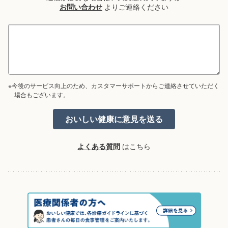
お問い合わせ
よりご連絡ください
※今後のサービス向上のため、カスタマーサポートからご連絡させていただく
場合もございます。
よくある質問
はこちら