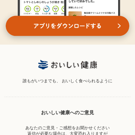
誰もがいつまでも、
おいしく食べられるように
おいしい健康へのご意見
あなたのご意見・ご感想をお聞かせください
返信が必要な場合は、大変恐れ入りますが