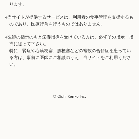
ります。
※当サイトが提供するサービスは、利用者の食事管理を支援するも
のであり、医療行為を行うものではありません。
※医師の指示のもと栄養指導を受けている方は、必ずその指示・指
導に従って下さい。
特に、腎症や心筋梗塞、脳梗塞などの複数の合併症を患ってい
る方は、事前に医師にご相談のうえ、当サイトをご利用くださ
い。
© Oishi Kenko Inc.