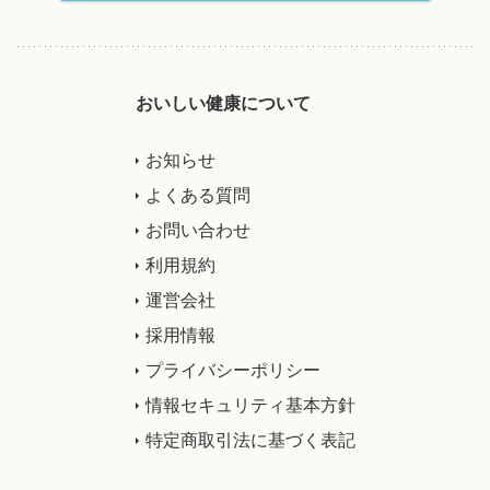
おいしい健康について
お知らせ
よくある質問
お問い合わせ
利用規約
運営会社
採用情報
プライバシーポリシー
情報セキュリティ基本方針
特定商取引法に基づく表記