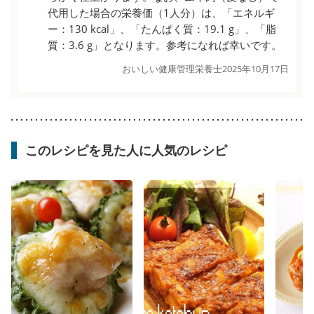
代用した場合の栄養価（1人分）は、「エネルギ
ー：130 kcal」、「たんぱく質：19.1 g」、「脂
質：3.6 g」となります。参考になれば幸いです。
おいしい健康管理栄養士
2025年10月17日
このレシピを見た人に人気のレシピ