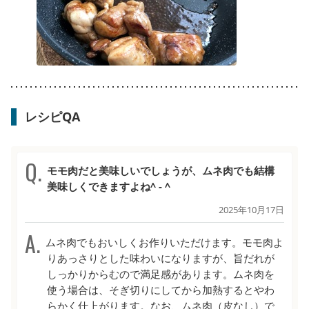
レシピQA
モモ肉だと美味しいでしょうが、ムネ肉でも結構
美味しくできますよね^ - ^
2025年10月17日
ムネ肉でもおいしくお作りいただけます。モモ肉よ
りあっさりとした味わいになりますが、旨だれが
しっかりからむので満足感があります。ムネ肉を
使う場合は、そぎ切りにしてから加熱するとやわ
らかく仕上がります。なお、ムネ肉（皮なし）で