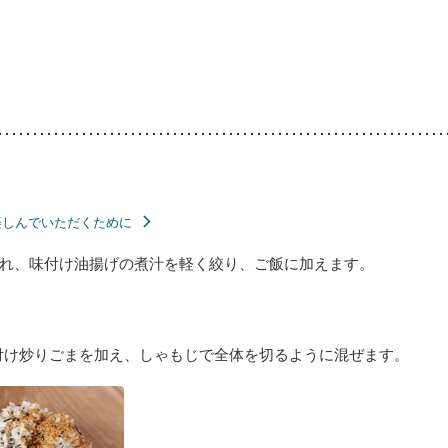
楽しんでいただくために
れ、味付け油揚げの煮汁を軽く絞り、ご飯に加えます。
付け炒りごまを加え、しゃもじで全体を切るように混ぜます。