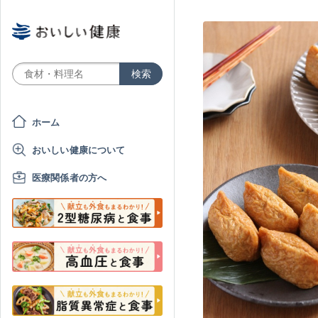
ホーム
おいしい健康について
医療関係者の方へ