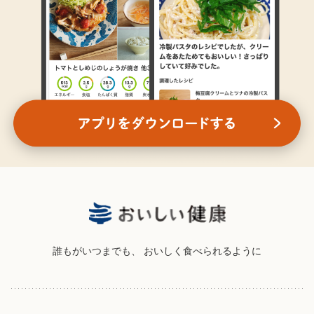
誰もがいつまでも、
おいしく食べられるように