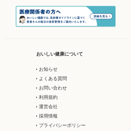
おいしい健康について
お知らせ
よくある質問
お問い合わせ
利用規約
運営会社
採用情報
プライバシーポリシー