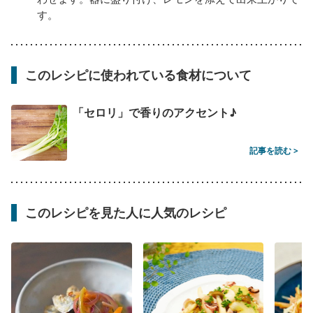
す。
このレシピに使われている食材について
「セロリ」で香りのアクセント♪
記事を読む >
このレシピを見た人に人気のレシピ