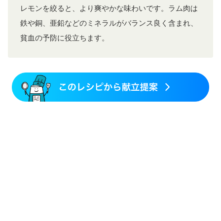
レモンを絞ると、より爽やかな味わいです。ラム肉は
鉄や銅、亜鉛などのミネラルがバランス良く含まれ、
貧血の予防に役立ちます。