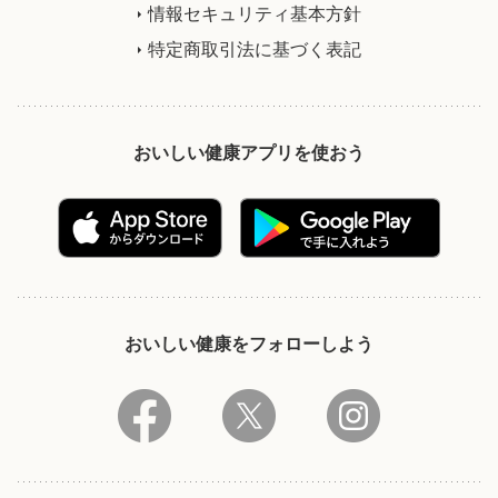
情報セキュリティ基本方針
特定商取引法に基づく表記
おいしい健康アプリを使おう
おいしい健康をフォローしよう