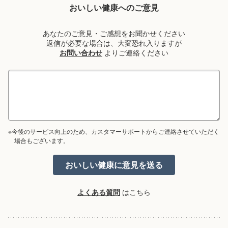
おいしい健康へのご意見
あなたのご意見・ご感想をお聞かせください
返信が必要な場合は、大変恐れ入りますが
お問い合わせ
よりご連絡ください
※今後のサービス向上のため、カスタマーサポートからご連絡させていただく
場合もございます。
よくある質問
はこちら