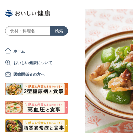
ホーム
おいしい健康について
医療関係者の方へ