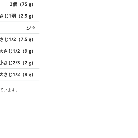
3個（75 g）
さじ1弱（2.5 g）
少々
さじ1/2（7.5 g）
大さじ1/2（9 g）
小さじ2/3（2 g）
大さじ1/2（9 g）
ています。