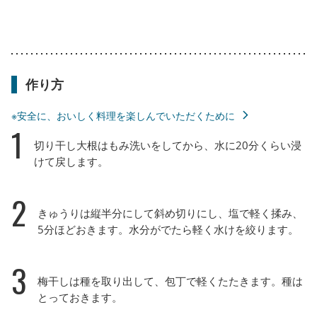
作り方
※安全に、おいしく料理を楽しんでいただくために
1
切り干し大根はもみ洗いをしてから、水に20分くらい浸
けて戻します。
2
きゅうりは縦半分にして斜め切りにし、塩で軽く揉み、
5分ほどおきます。水分がでたら軽く水けを絞ります。
3
梅干しは種を取り出して、包丁で軽くたたきます。種は
とっておきます。