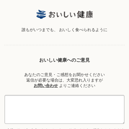
誰もがいつまでも、
おいしく食べられるように
おいしい健康へのご意見
あなたのご意見・ご感想をお聞かせください
返信が必要な場合は、大変恐れ入りますが
お問い合わせ
よりご連絡ください