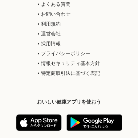
よくある質問
お問い合わせ
利用規約
運営会社
採用情報
プライバシーポリシー
情報セキュリティ基本方針
特定商取引法に基づく表記
おいしい健康アプリを使おう