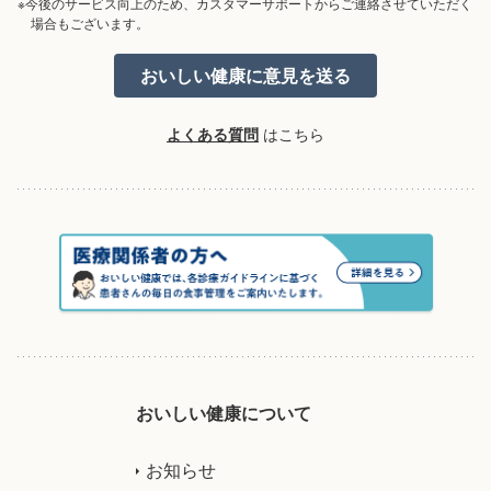
※今後のサービス向上のため、カスタマーサポートからご連絡させていただく
場合もございます。
よくある質問
はこちら
おいしい健康について
お知らせ