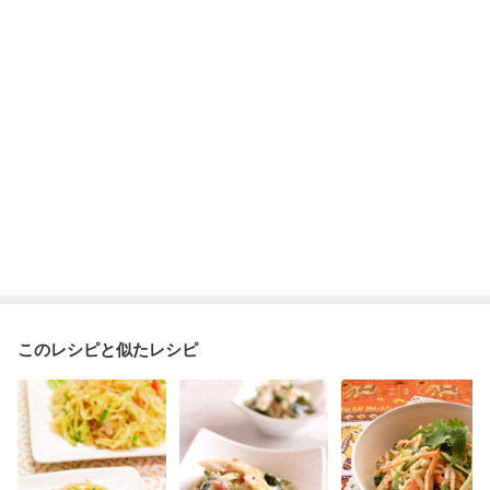
このレシピと似たレシピ