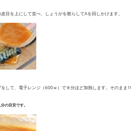
の皮目を上にして並べ、しょうがを散らしてAを回しかけます。
をして、電子レンジ（600ｗ）で８分ほど加熱します。そのまま1
人分の目安です。