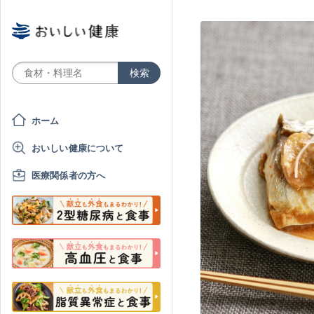
ホーム
おいしい健康について
医療関係者の方へ