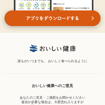
誰もがいつまでも、
おいしく食べられるように
おいしい健康へのご意見
あなたのご意見・ご感想をお聞かせください
返信が必要な場合は、大変恐れ入りますが