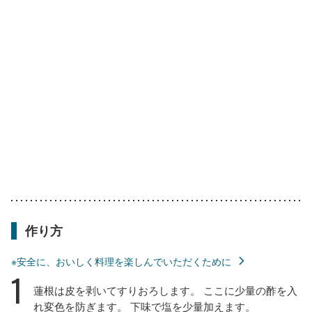
作り方
※安全に、おいしく料理を楽しんでいただくために
1
蓮根は皮を剥いてすりおろします。 ここに少量の酢を入
れ変色を防ぎます。 下味で塩を少量加えます。