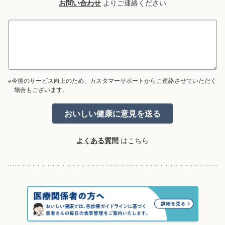
お問い合わせ
よりご連絡ください
※今後のサービス向上のため、カスタマーサポートからご連絡させていただく
場合もございます。
よくある質問
はこちら