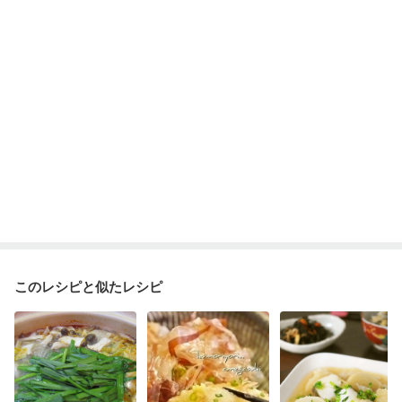
このレシピと似たレシピ