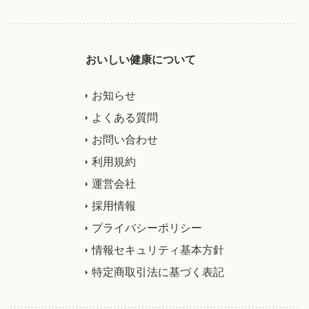
おいしい健康について
お知らせ
よくある質問
お問い合わせ
利用規約
運営会社
採用情報
プライバシーポリシー
情報セキュリティ基本方針
特定商取引法に基づく表記