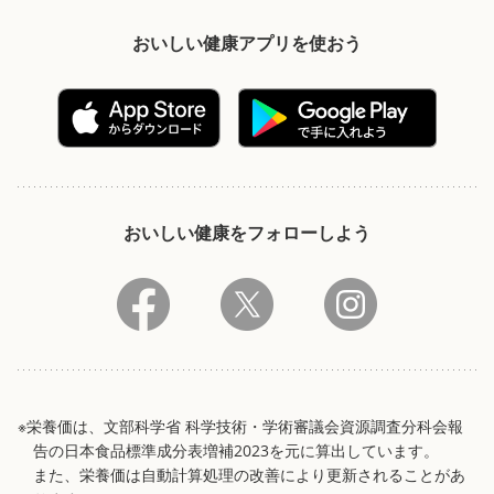
おいしい健康アプリを使おう
おいしい健康をフォローしよう
※栄養価は、文部科学省 科学技術・学術審議会資源調査分科会報
告の日本食品標準成分表増補2023を元に算出しています。
また、栄養価は自動計算処理の改善により更新されることがあ