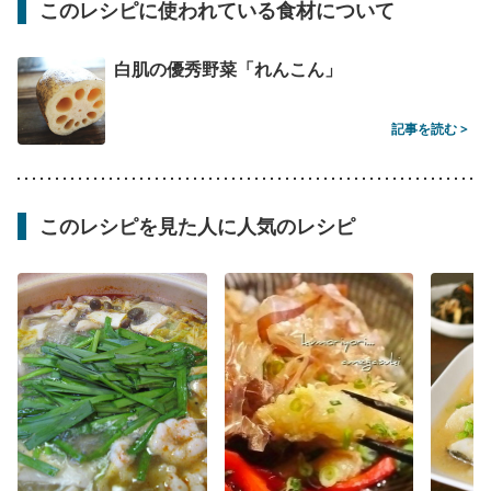
このレシピに使われている食材について
白肌の優秀野菜「れんこん」
記事を読む >
このレシピを見た人に人気のレシピ