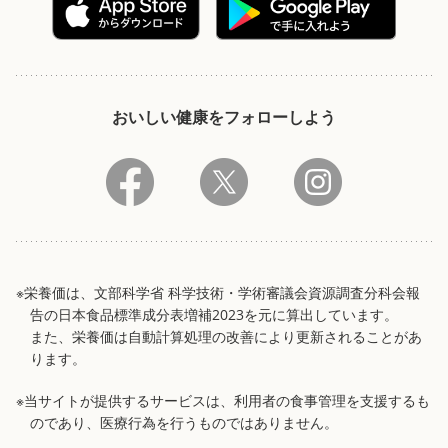
おいしい健康をフォローしよう
※栄養価は、文部科学省 科学技術・学術審議会資源調査分科会報
告の日本食品標準成分表増補2023を元に算出しています。
また、栄養価は自動計算処理の改善により更新されることがあ
ります。
※当サイトが提供するサービスは、利用者の食事管理を支援するも
のであり、医療行為を行うものではありません。