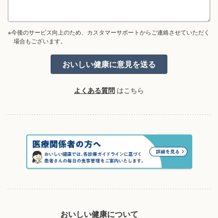
※今後のサービス向上のため、カスタマーサポートからご連絡させていただく
場合もございます。
よくある質問
はこちら
おいしい健康について