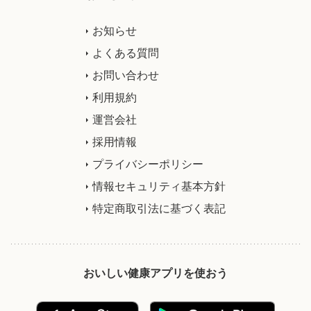
お知らせ
よくある質問
お問い合わせ
利用規約
運営会社
採用情報
プライバシーポリシー
情報セキュリティ基本方針
特定商取引法に基づく表記
おいしい健康アプリを使おう