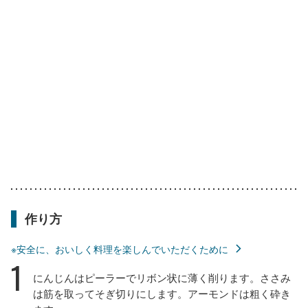
作り方
※安全に、おいしく料理を楽しんでいただくために
1
にんじんはピーラーでリボン状に薄く削ります。ささみ
は筋を取ってそぎ切りにします。アーモンドは粗く砕き