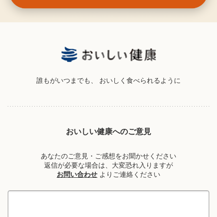
誰もがいつまでも、
おいしく食べられるように
おいしい健康へのご意見
あなたのご意見・ご感想をお聞かせください
返信が必要な場合は、大変恐れ入りますが
お問い合わせ
よりご連絡ください