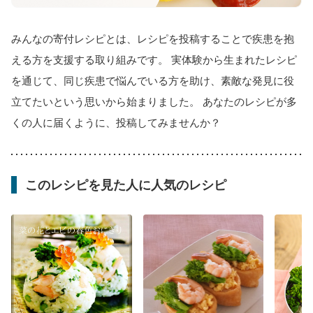
みんなの寄付レシピとは、レシピを投稿することで疾患を抱
える方を支援する取り組みです。 実体験から生まれたレシピ
を通じて、同じ疾患で悩んでいる方を助け、素敵な発見に役
立てたいという思いから始まりました。 あなたのレシピが多
くの人に届くように、投稿してみませんか？
このレシピを見た人に人気のレシピ