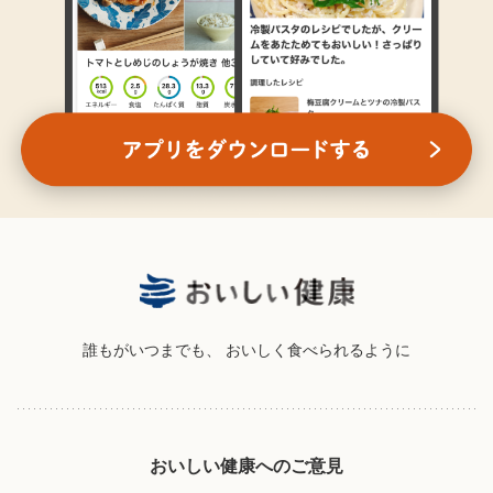
誰もがいつまでも、
おいしく食べられるように
おいしい健康へのご意見