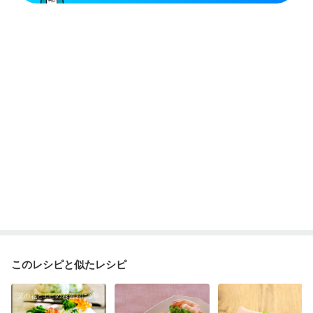
このレシピと似たレシピ