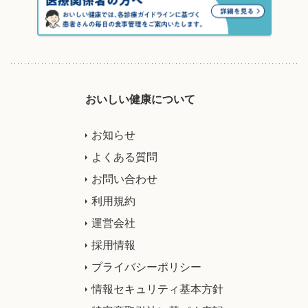
おいしい健康について
お知らせ
よくある質問
お問い合わせ
利用規約
運営会社
採用情報
プライバシーポリシー
情報セキュリティ基本方針