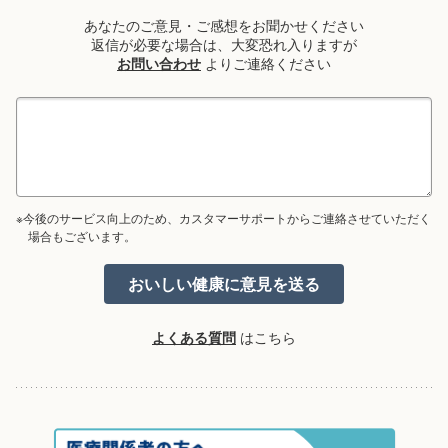
あなたのご意見・ご感想をお聞かせください
返信が必要な場合は、大変恐れ入りますが
お問い合わせ
よりご連絡ください
※今後のサービス向上のため、カスタマーサポートからご連絡させていただく
場合もございます。
よくある質問
はこちら