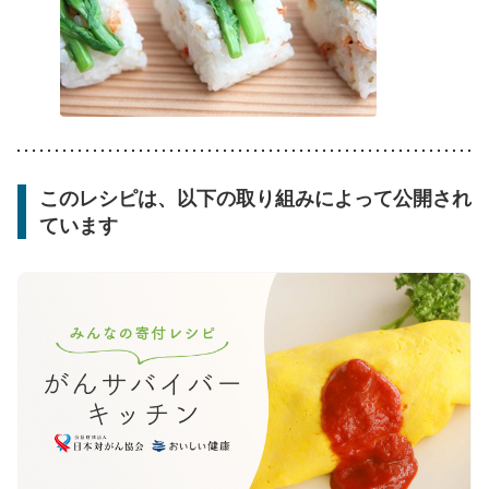
このレシピは、以下の取り組みによって公開され
ています