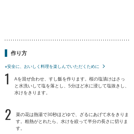
作り方
※安全に、おいしく料理を楽しんでいただくために
1
Aを混ぜ合わせ、すし飯を作ります。桜の塩漬けはさっ
と水洗いして塩を落とし、5分ほど水に浸して塩抜きし、
水けをきります。
2
菜の花は熱湯で30秒ほどゆで、ざるにあげて水をきりま
す。粗熱がとれたら、水けを絞って半分の長さに切りま
す。