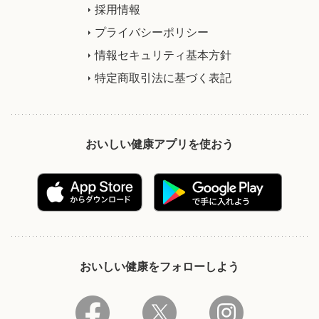
採用情報
プライバシーポリシー
情報セキュリティ基本方針
特定商取引法に基づく表記
おいしい健康アプリを使おう
おいしい健康をフォローしよう