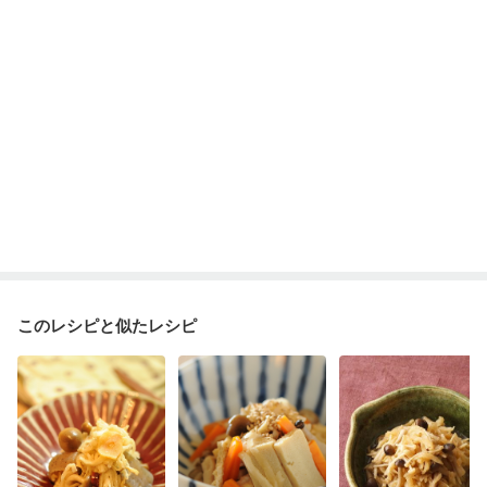
このレシピと似たレシピ