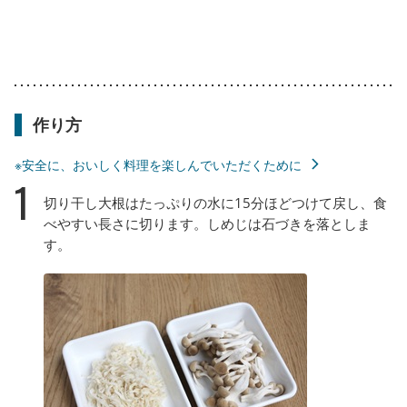
作り方
※安全に、おいしく料理を楽しんでいただくために
1
切り干し大根はたっぷりの水に15分ほどつけて戻し、食
べやすい長さに切ります。しめじは石づきを落としま
す。