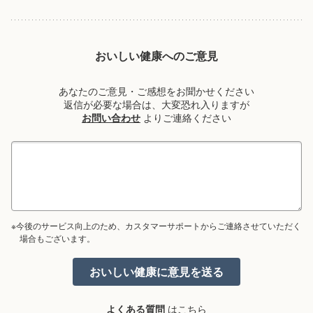
おいしい健康へのご意見
あなたのご意見・ご感想をお聞かせください
返信が必要な場合は、大変恐れ入りますが
お問い合わせ
よりご連絡ください
※今後のサービス向上のため、カスタマーサポートからご連絡させていただく
場合もございます。
よくある質問
はこちら