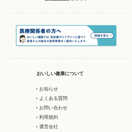
おいしい健康について
お知らせ
よくある質問
お問い合わせ
利用規約
運営会社