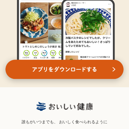
誰もがいつまでも、
おいしく食べられるように