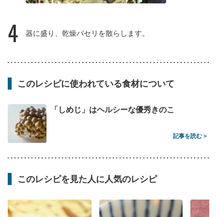
4
器に盛り、乾燥パセリを散らします。
このレシピに使われている食材について
「しめじ」はヘルシーな優秀きのこ
記事を読む >
このレシピを見た人に人気のレシピ