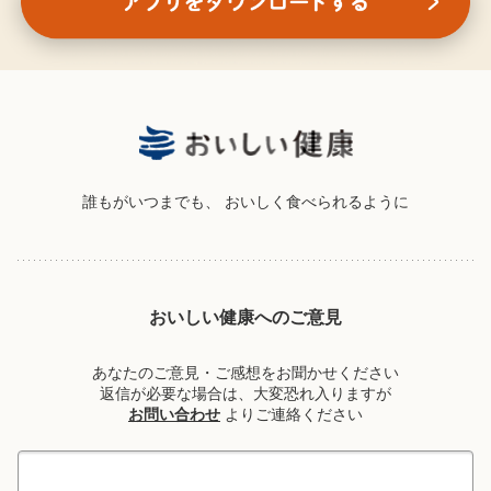
誰もがいつまでも、
おいしく食べられるように
おいしい健康へのご意見
あなたのご意見・ご感想をお聞かせください
返信が必要な場合は、大変恐れ入りますが
お問い合わせ
よりご連絡ください