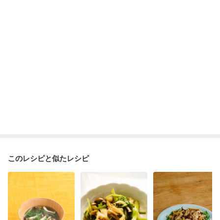
このレシピと似たレシピ