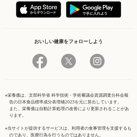
おいしい健康をフォローしよう
※栄養価は、文部科学省 科学技術・学術審議会資源調査分科会報
告の日本食品標準成分表増補2023を元に算出しています。
また、栄養価は自動計算処理の改善により更新されることがあ
ります。
※当サイトが提供するサービスは、利用者の食事管理を支援するも
のであり、医療行為を行うものではありません。