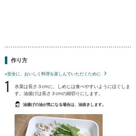
作り方
※安全に、おいしく料理を楽しんでいただくために
1
水菜は長さ３cmに、しめじは食べやすいようにほぐしま
す。油揚げは長さ３cmの細切りにします。
油揚げの油が気になる場合は、油抜きします。