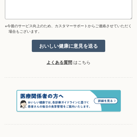
※今後のサービス向上のため、カスタマーサポートからご連絡させていただく
場合もございます。
よくある質問
はこちら