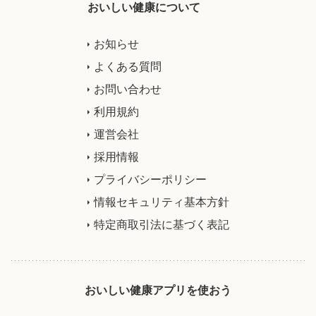
おいしい健康について
お知らせ
よくある質問
お問い合わせ
利用規約
運営会社
採用情報
プライバシーポリシー
情報セキュリティ基本方針
特定商取引法に基づく表記
おいしい健康アプリを使おう