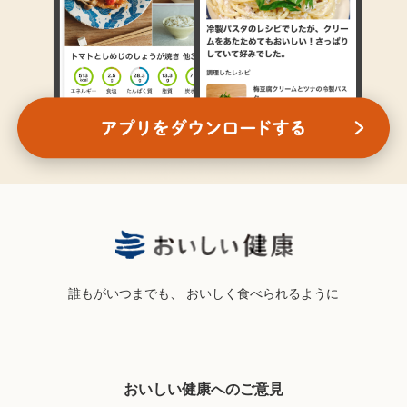
誰もがいつまでも、
おいしく食べられるように
おいしい健康へのご意見