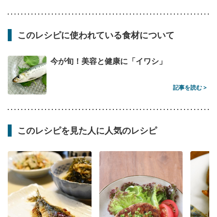
このレシピに使われている食材について
今が旬！美容と健康に「イワシ」
記事を読む >
このレシピを見た人に人気のレシピ