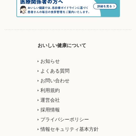
おいしい健康について
お知らせ
よくある質問
お問い合わせ
利用規約
運営会社
採用情報
プライバシーポリシー
情報セキュリティ基本方針