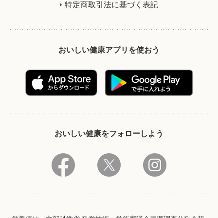
特定商取引法に基づく表記
おいしい健康アプリを使おう
おいしい健康をフォローしよう