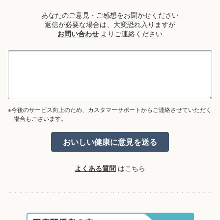
あなたのご意見・ご感想をお聞かせください
返信が必要な場合は、大変恐れ入りますが
お問い合わせ
よりご連絡ください
※今後のサービス向上のため、カスタマーサポートからご連絡させていただく
場合もございます。
よくある質問
はこちら