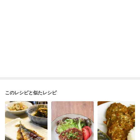
このレシピと似たレシピ