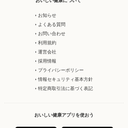
おいしい健康について
お知らせ
よくある質問
お問い合わせ
利用規約
運営会社
採用情報
プライバシーポリシー
情報セキュリティ基本方針
特定商取引法に基づく表記
おいしい健康アプリを使おう