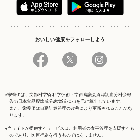
おいしい健康をフォローしよう
※栄養価は、文部科学省 科学技術・学術審議会資源調査分科会報
告の日本食品標準成分表増補2023を元に算出しています。
また、栄養価は自動計算処理の改善により更新されることがあ
ります。
※当サイトが提供するサービスは、利用者の食事管理を支援するも
のであり、医療行為を行うものではありません。