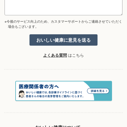
※今後のサービス向上のため、カスタマーサポートからご連絡させていただく
場合もございます。
よくある質問
はこちら