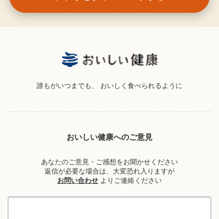
誰もがいつまでも、
おいしく食べられるように
おいしい健康へのご意見
あなたのご意見・ご感想をお聞かせください
返信が必要な場合は、大変恐れ入りますが
お問い合わせ
よりご連絡ください