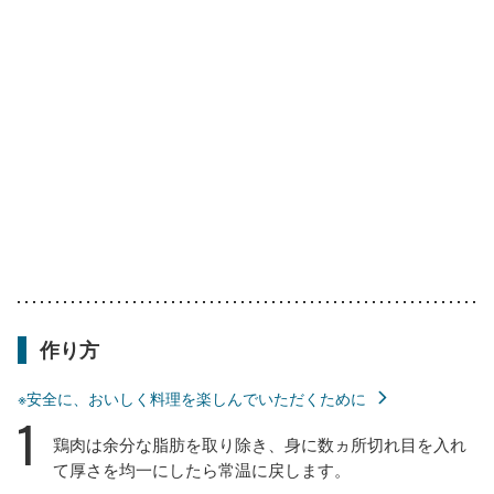
作り方
※安全に、おいしく料理を楽しんでいただくために
1
鶏肉は余分な脂肪を取り除き、身に数ヵ所切れ目を入れ
て厚さを均一にしたら常温に戻します。