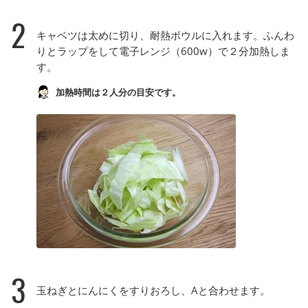
2
キャベツは太めに切り、耐熱ボウルに入れます。ふんわ
りとラップをして電子レンジ（600w）で２分加熱しま
す。
加熱時間は２人分の目安です。
3
玉ねぎとにんにくをすりおろし、Aと合わせます。