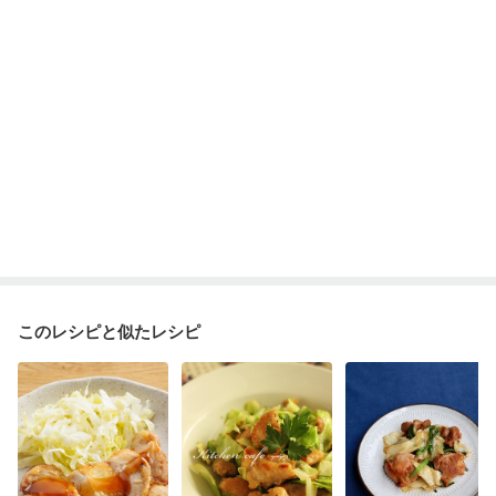
このレシピと似たレシピ