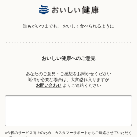
誰もがいつまでも、
おいしく食べられるように
おいしい健康へのご意見
あなたのご意見・ご感想をお聞かせください
返信が必要な場合は、大変恐れ入りますが
お問い合わせ
よりご連絡ください
※今後のサービス向上のため、カスタマーサポートからご連絡させていただく