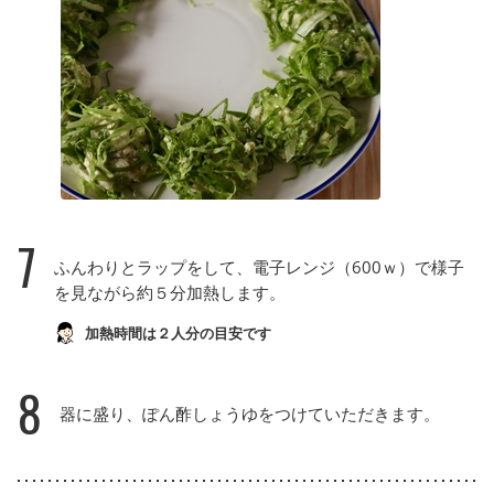
7
ふんわりとラップをして、電子レンジ（600ｗ）で様子
を見ながら約５分加熱します。
加熱時間は２人分の目安です
8
器に盛り、ぽん酢しょうゆをつけていただきます。