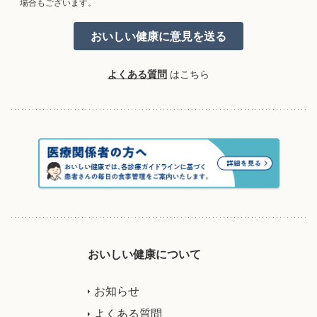
場合もございます。
よくある質問
はこちら
おいしい健康について
お知らせ
よくある質問