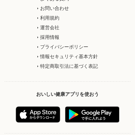
お問い合わせ
利用規約
運営会社
採用情報
プライバシーポリシー
情報セキュリティ基本方針
特定商取引法に基づく表記
おいしい健康アプリを使おう