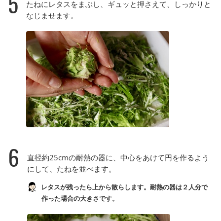
5
たねにレタスをまぶし、ギュッと押さえて、しっかりと
なじませます。
6
直径約25cmの耐熱の器に、中心をあけて円を作るよう
にして、たねを並べます。
レタスが残ったら上から散らします。耐熱の器は２人分で
作った場合の大きさです。