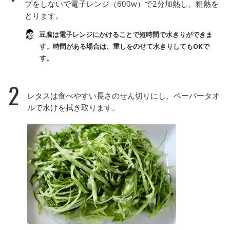
プをしないで電子レンジ（600w）で2分加熱し、粗熱を
とります。
豆腐は電子レンジにかけることで短時間で水きりができま
す。時間がある場合は、重しをのせて水きりしてもOKで
す。
2
レタスは食べやすい長さのせん切りにし、ペーパータオ
ルで水けを拭き取ります。