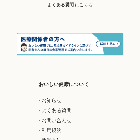
よくある質問
はこちら
おいしい健康について
お知らせ
よくある質問
お問い合わせ
利用規約