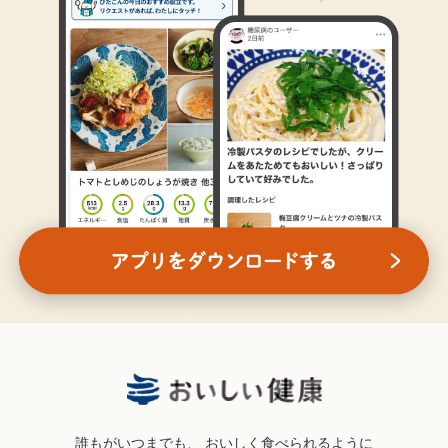
誰もがいつまでも、
おいしく食べられるように