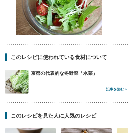
このレシピに使われている食材について
京都の代表的な冬野菜「水菜」
記事を読む >
このレシピを見た人に人気のレシピ