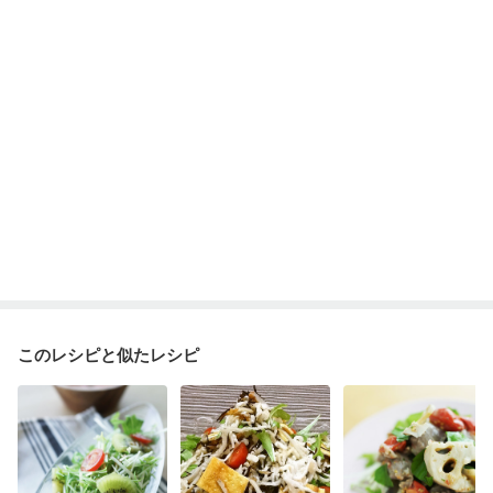
このレシピと似たレシピ