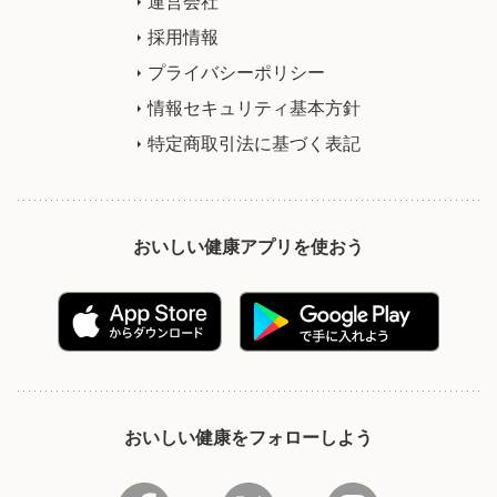
運営会社
採用情報
プライバシーポリシー
情報セキュリティ基本方針
特定商取引法に基づく表記
おいしい健康アプリを使おう
おいしい健康をフォローしよう