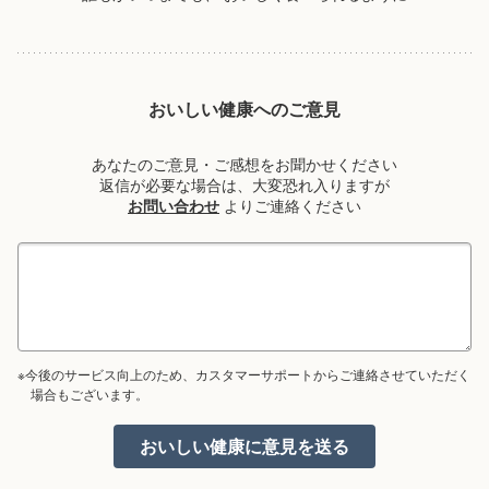
おいしい健康へのご意見
あなたのご意見・ご感想をお聞かせください
返信が必要な場合は、大変恐れ入りますが
お問い合わせ
よりご連絡ください
※今後のサービス向上のため、カスタマーサポートからご連絡させていただく
場合もございます。