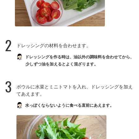
2
ドレッシングの材料を合わせます。
ドレッシングを作る時は、油以外の調味料を合わせてから、
少しずつ油を加えるとよく混ざります。
3
ボウルに水菜とミニトマトを入れ、ドレッシングを加え
てあえます。
水っぽくならないように食べる直前にあえます。