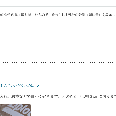
・魚の骨や内臓を取り除いたもので、食べられる部分の分量（調理量）を表示し
楽しんでいただくために
入れ、綿棒などで細かく砕きます。えのきたけは幅３cmに切りま