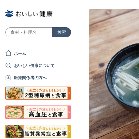
ホーム
おいしい健康について
医療関係者の方へ