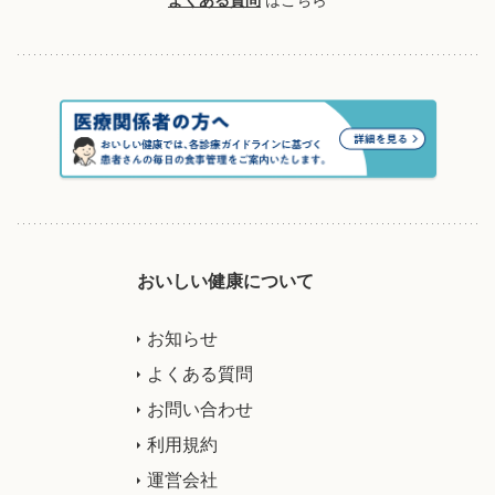
おいしい健康について
お知らせ
よくある質問
お問い合わせ
利用規約
運営会社