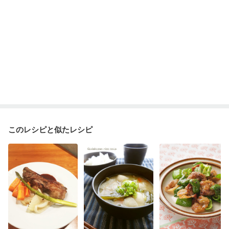
このレシピと似たレシピ