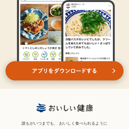
誰もがいつまでも、
おいしく食べられるように