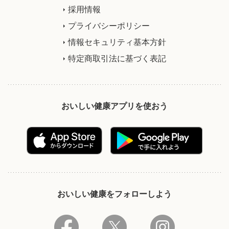
採用情報
プライバシーポリシー
情報セキュリティ基本方針
特定商取引法に基づく表記
おいしい健康アプリを使おう
おいしい健康をフォローしよう