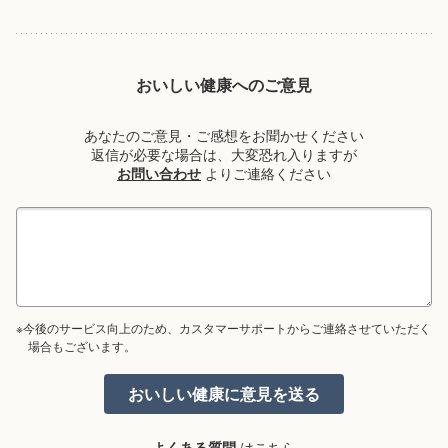
おいしい健康へのご意見
あなたのご意見・ご感想をお聞かせください
返信が必要な場合は、大変恐れ入りますが
お問い合わせ
よりご連絡ください
※今後のサービス向上のため、カスタマーサポートからご連絡させていただく
場合もございます。
よくある質問
はこちら