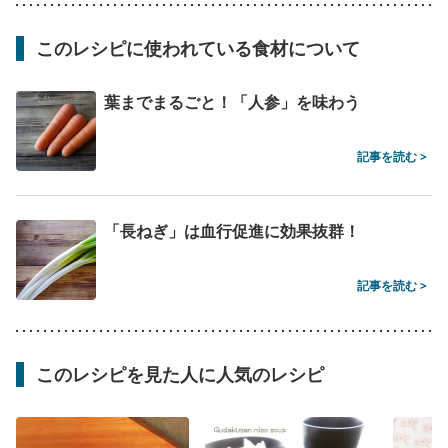
このレシピに使われている食材について
葉までまるごと！「人参」を味わう
記事を読む >
「長ねぎ」は血行促進に効果抜群！
記事を読む >
このレシピを見た人に人気のレシピ