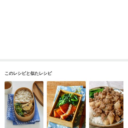
このレシピと似たレシピ