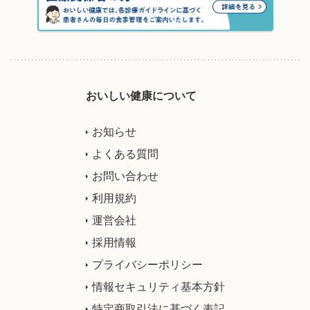
おいしい健康について
お知らせ
よくある質問
お問い合わせ
利用規約
運営会社
採用情報
プライバシーポリシー
情報セキュリティ基本方針
特定商取引法に基づく表記