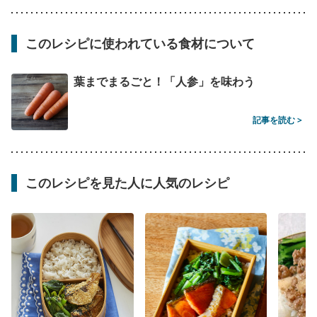
このレシピに使われている食材について
葉までまるごと！「人参」を味わう
記事を読む >
このレシピを見た人に人気のレシピ