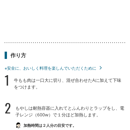
作り方
※安全に、おいしく料理を楽しんでいただくために
1
牛もも肉は一口大に切り、混ぜ合わせたAに加えて下味
をつけます。
2
もやしは耐熱容器に入れてとふんわりとラップをし、電
子レンジ（600w）で１分ほど加熱します。
加熱時間は２人分の目安です。