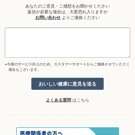
あなたのご意見・ご感想をお聞かせください
返信が必要な場合は、大変恐れ入りますが
お問い合わせ
よりご連絡ください
※今後のサービス向上のため、カスタマーサポートからご連絡させていただく
場合もございます。
よくある質問
はこちら