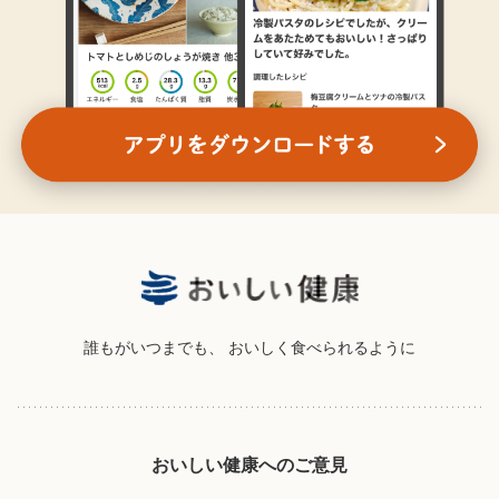
誰もがいつまでも、
おいしく食べられるように
おいしい健康へのご意見