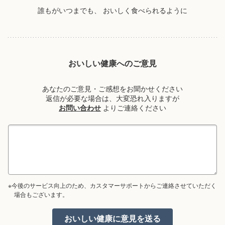
誰もがいつまでも、
おいしく食べられるように
おいしい健康へのご意見
あなたのご意見・ご感想をお聞かせください
返信が必要な場合は、大変恐れ入りますが
お問い合わせ
よりご連絡ください
※今後のサービス向上のため、カスタマーサポートからご連絡させていただく
場合もございます。