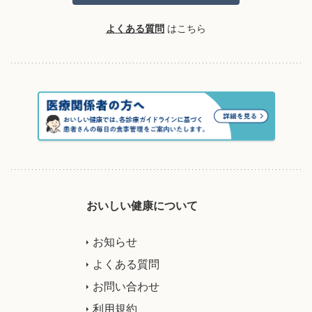
よくある質問
はこちら
おいしい健康について
お知らせ
よくある質問
お問い合わせ
利用規約