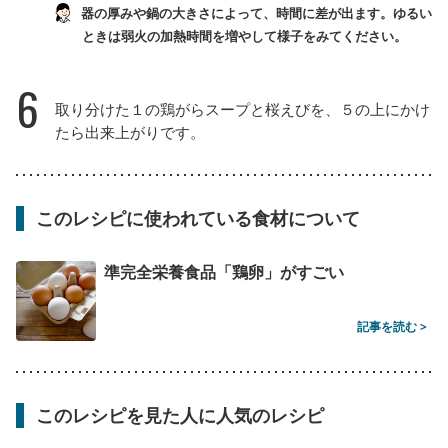
器の厚みや鍋の大きさによって、時間に差が出ます。ゆるい
ときは弱火の加熱時間を増やして様子をみてください。
6
取り分けた１の鶏がらスープと桜えびを、５の上にかけ
たら出来上がりです。
このレシピに使われている食材について
準完全栄養食品「鶏卵」がすごい
記事を読む >
このレシピを見た人に人気のレシピ