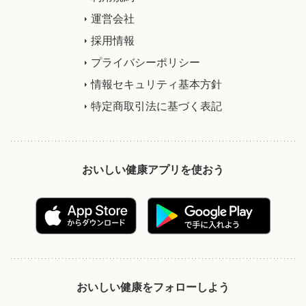
運営会社
採用情報
プライバシーポリシー
情報セキュリティ基本方針
特定商取引法に基づく表記
おいしい健康アプリを使おう
おいしい健康をフォローしよう