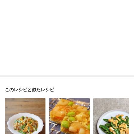
このレシピと似たレシピ