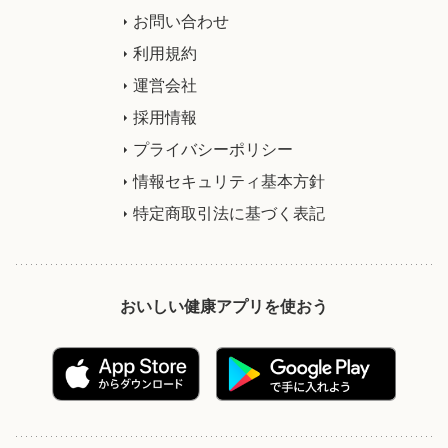
お問い合わせ
利用規約
運営会社
採用情報
プライバシーポリシー
情報セキュリティ基本方針
特定商取引法に基づく表記
おいしい健康アプリを使おう