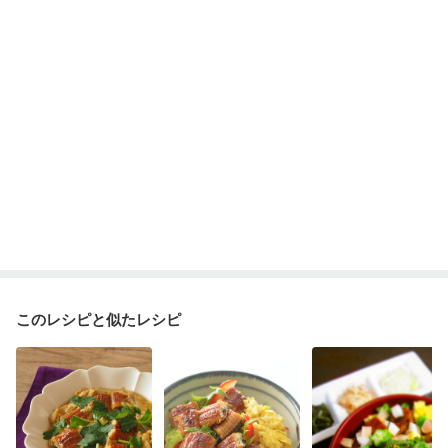
このレシピと似たレシピ