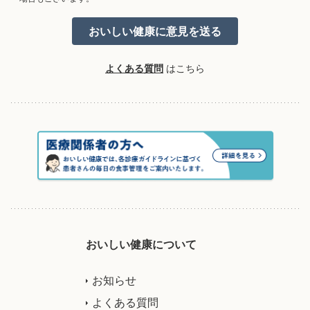
よくある質問
はこちら
おいしい健康について
お知らせ
よくある質問