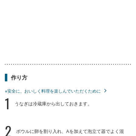
作り方
※安全に、おいしく料理を楽しんでいただくために
1
うなぎは冷蔵庫から出しておきます。
2
ボウルに卵を割り入れ、Aを加えて泡立て器でよく混