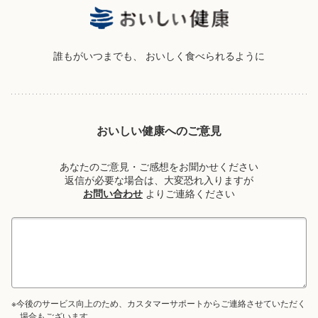
誰もがいつまでも、
おいしく食べられるように
おいしい健康へのご意見
あなたのご意見・ご感想をお聞かせください
返信が必要な場合は、大変恐れ入りますが
お問い合わせ
よりご連絡ください
※今後のサービス向上のため、カスタマーサポートからご連絡させていただく
場合もございます。