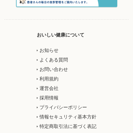
おいしい健康について
お知らせ
よくある質問
お問い合わせ
利用規約
運営会社
採用情報
プライバシーポリシー
情報セキュリティ基本方針
特定商取引法に基づく表記