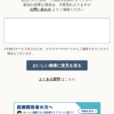
返信が必要な場合は、大変恐れ入りますが
お問い合わせ
よりご連絡ください
※今後のサービス向上のため、カスタマーサポートからご連絡させていただく
場合もございます。
よくある質問
はこちら