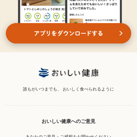
誰もがいつまでも、
おいしく食べられるように
おいしい健康へのご意見
あなたのご意見・ご感想をお聞かせください