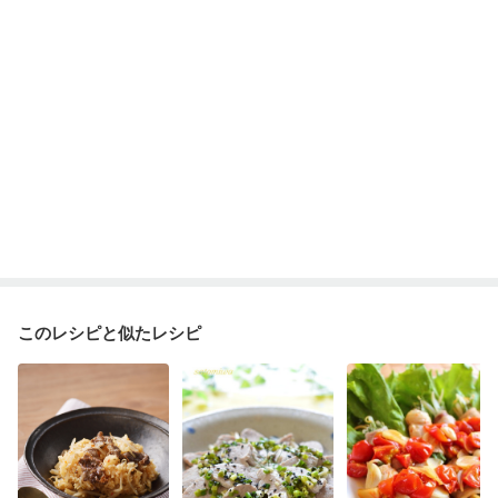
このレシピと似たレシピ