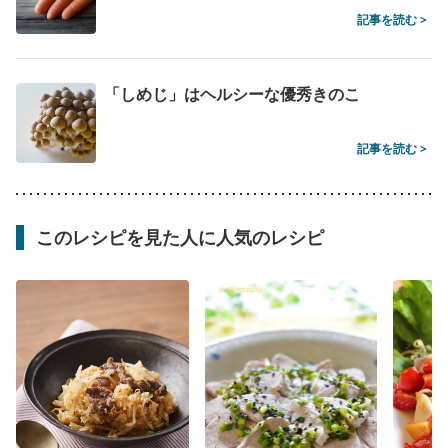
記事を読む >
「しめじ」はヘルシーな優秀きのこ
記事を読む >
このレシピを見た人に人気のレシピ