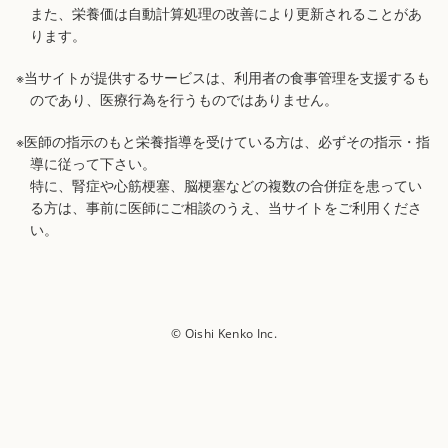
また、栄養価は自動計算処理の改善により更新されることがあ
ります。
※当サイトが提供するサービスは、利用者の食事管理を支援するも
のであり、医療行為を行うものではありません。
※医師の指示のもと栄養指導を受けている方は、必ずその指示・指
導に従って下さい。
特に、腎症や心筋梗塞、脳梗塞などの複数の合併症を患ってい
る方は、事前に医師にご相談のうえ、当サイトをご利用くださ
い。
© Oishi Kenko Inc.