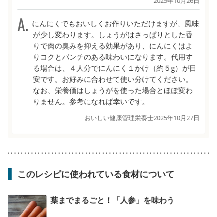
2025年10月26日
にんにくでもおいしくお作りいただけますが、風味
が少し変わります。しょうがはさっぱりとした香
りで肉の臭みを抑える効果があり、にんにくはよ
りコクとパンチのある味わいになります。代用す
る場合は、４人分でにんにく１かけ（約５g）が目
安です。お好みに合わせて使い分けてください。
なお、栄養価はしょうがを使った場合とほぼ変わ
りません。参考になれば幸いです。
おいしい健康管理栄養士
2025年10月27日
このレシピに使われている食材について
葉までまるごと！「人参」を味わう