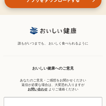
誰もがいつまでも、
おいしく食べられるように
おいしい健康へのご意見
あなたのご意見・ご感想をお聞かせください
返信が必要な場合は、大変恐れ入りますが
お問い合わせ
よりご連絡ください