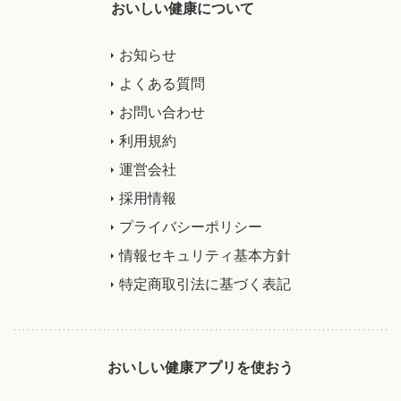
おいしい健康について
お知らせ
よくある質問
お問い合わせ
利用規約
運営会社
採用情報
プライバシーポリシー
情報セキュリティ基本方針
特定商取引法に基づく表記
おいしい健康アプリを使おう