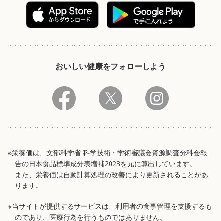
おいしい健康をフォローしよう
※栄養価は、文部科学省 科学技術・学術審議会資源調査分科会報
告の日本食品標準成分表増補2023を元に算出しています。
また、栄養価は自動計算処理の改善により更新されることがあ
ります。
※当サイトが提供するサービスは、利用者の食事管理を支援するも
のであり、医療行為を行うものではありません。