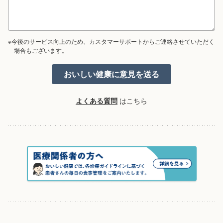
※今後のサービス向上のため、カスタマーサポートからご連絡させていただく
場合もございます。
よくある質問
はこちら