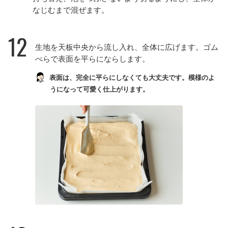
なじむまで混ぜます。
12
生地を天板中央から流し入れ、全体に広げます。ゴム
べらで表面を平らにならします。
表面は、完全に平らにしなくても大丈夫です。模様のよ
うになって可愛く仕上がります。