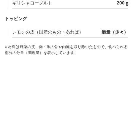
ギリシャヨーグルト
200 g
トッピング
レモンの皮（国産のもの・あれば）
適量（少々）
※ 材料は野菜の皮、肉・魚の骨や内臓を取り除いたもので、食べられる
部分の分量（調理量）を表示しています。