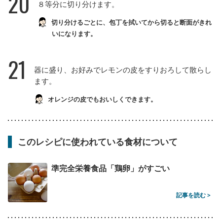
20
８等分に切り分けます。
切り分けるごとに、包丁を拭いてから切ると断面がきれ
いになります。
21
器に盛り、お好みでレモンの皮をすりおろして散らし
ます。
オレンジの皮でもおいしくできます。
このレシピに使われている食材について
準完全栄養食品「鶏卵」がすごい
記事を読む >