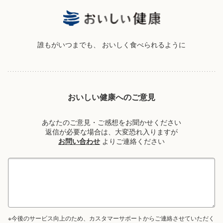
誰もがいつまでも、
おいしく食べられるように
おいしい健康へのご意見
あなたのご意見・ご感想をお聞かせください
返信が必要な場合は、大変恐れ入りますが
お問い合わせ
よりご連絡ください
※今後のサービス向上のため、カスタマーサポートからご連絡させていただく