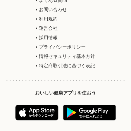
お問い合わせ
利用規約
運営会社
採用情報
プライバシーポリシー
情報セキュリティ基本方針
特定商取引法に基づく表記
おいしい健康アプリを使おう