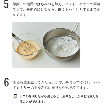
5
卵黄に生地用のはちみつを加え、ハンドミキサーの高速
でボウルを斜めにしながら、白くもったりとするまで泡
立てます。
6
ある程度泡立ってきたら、ボウルをまっすぐにし、ハン
ドミキサーの羽を左右に振りながら泡立てます。
ボウルを回しながら混ぜると、全体をしっかりと泡立たせ
ることができます。