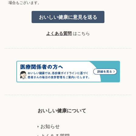
場合もございます。
よくある質問
はこちら
おいしい健康について
お知らせ
よくある質問