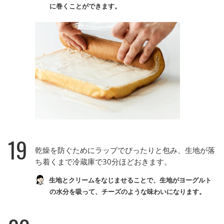
に巻くことができます。
19
乾燥を防ぐためにラップでぴったりと包み、生地が落
ち着くまで冷蔵庫で30分ほどおきます。
生地とクリームをなじませることで、生地がヨーグルト
の水分を吸って、チーズのような味わいになります。