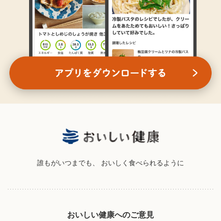
誰もがいつまでも、
おいしく食べられるように
おいしい健康へのご意見