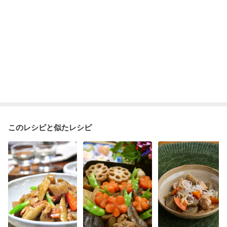
このレシピと似たレシピ