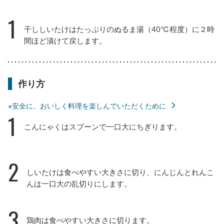
1
干ししいたけはたっぷりのぬるま湯（40℃程度）に２時
間ほど漬けて戻します。
作り方
※安全に、おいしく料理を楽しんでいただくために
1
こんにゃくはスプーンで一口大にちぎります。
2
しいたけは食べやすい大きさに切り、にんじんとれんこ
んは一口大の乱切りにします。
3
鶏肉は食べやすい大きさに切ります。