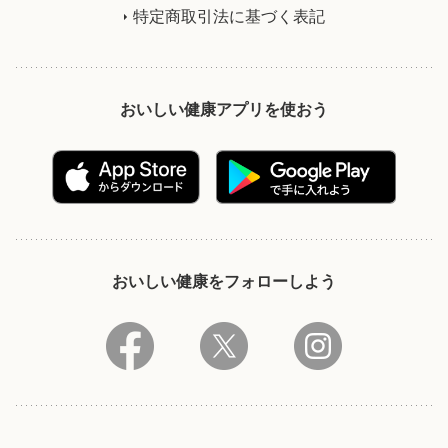
特定商取引法に基づく表記
おいしい健康アプリを使おう
おいしい健康をフォローしよう