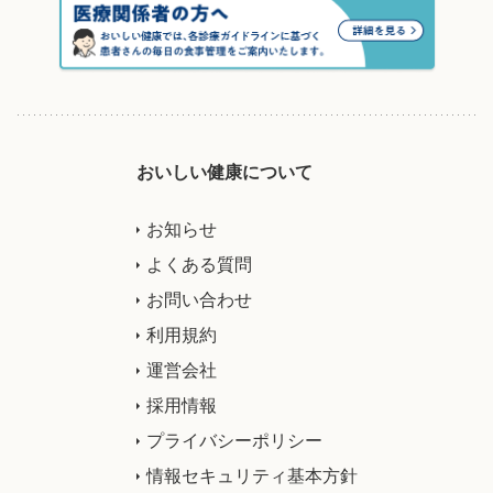
おいしい健康について
お知らせ
よくある質問
お問い合わせ
利用規約
運営会社
採用情報
プライバシーポリシー
情報セキュリティ基本方針