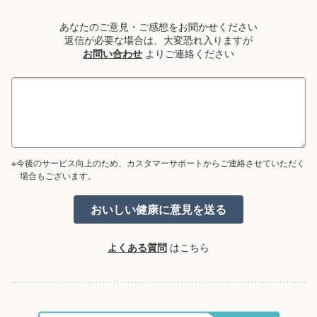
あなたのご意見・ご感想をお聞かせください
返信が必要な場合は、大変恐れ入りますが
お問い合わせ
よりご連絡ください
※今後のサービス向上のため、カスタマーサポートからご連絡させていただく
場合もございます。
よくある質問
はこちら