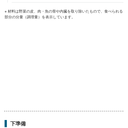
※ 材料は野菜の皮、肉・魚の骨や内臓を取り除いたもので、食べられる
部分の分量（調理量）を表示しています。
下準備