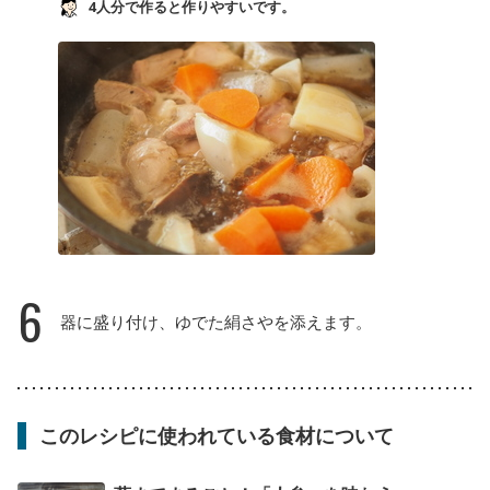
4人分で作ると作りやすいです。
6
器に盛り付け、ゆでた絹さやを添えます。
このレシピに使われている食材について