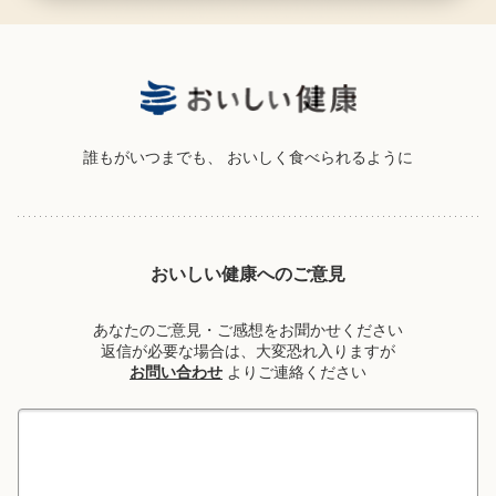
誰もがいつまでも、
おいしく食べられるように
おいしい健康へのご意見
あなたのご意見・ご感想をお聞かせください
返信が必要な場合は、大変恐れ入りますが
お問い合わせ
よりご連絡ください