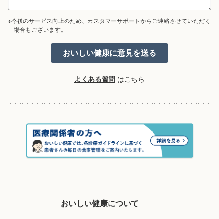
※今後のサービス向上のため、カスタマーサポートからご連絡させていただく
場合もございます。
よくある質問
はこちら
おいしい健康について