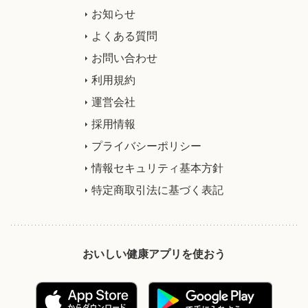
お知らせ
よくある質問
お問い合わせ
利用規約
運営会社
採用情報
プライバシーポリシー
情報セキュリティ基本方針
特定商取引法に基づく表記
おいしい健康アプリを使おう