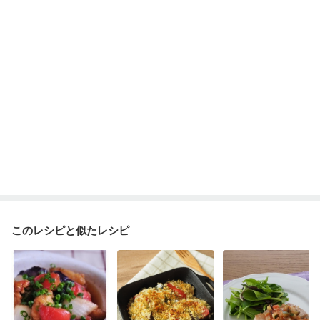
このレシピと似たレシピ