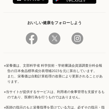
おいしい健康をフォローしよう
※栄養価は、文部科学省 科学技術・学術審議会資源調査分科会報
告の日本食品標準成分表増補2023を元に算出しています。
また、栄養価は自動計算処理の改善により更新されることがあ
ります。
※当サイトが提供するサービスは、利用者の食事管理を支援するも
のであり、医療行為を行うものではありません。
※医師の指示のもと栄養指導を受けている方は、必ずその指示・指