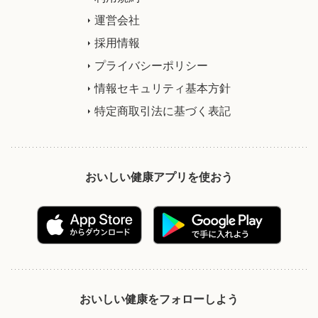
運営会社
採用情報
プライバシーポリシー
情報セキュリティ基本方針
特定商取引法に基づく表記
おいしい健康アプリを使おう
おいしい健康をフォローしよう