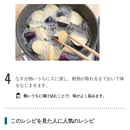
4
なすが熱いうちに２に浸し、粗熱が取れるまでおいて味
をなじませます。
熱いうちに漬け込むことで、味がよく染みます。
このレシピを見た人に人気のレシピ