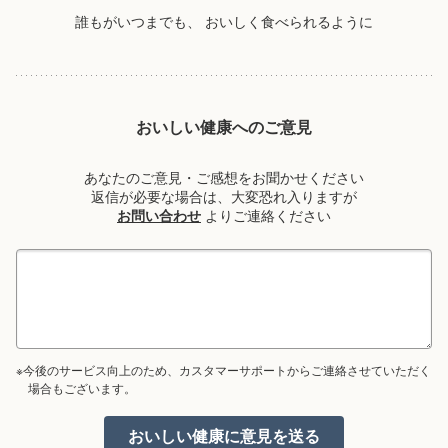
誰もがいつまでも、
おいしく食べられるように
おいしい健康へのご意見
あなたのご意見・ご感想をお聞かせください
返信が必要な場合は、大変恐れ入りますが
お問い合わせ
よりご連絡ください
※今後のサービス向上のため、カスタマーサポートからご連絡させていただく
場合もございます。