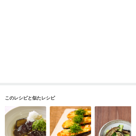
このレシピと似たレシピ