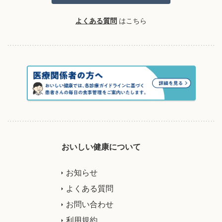
よくある質問
はこちら
おいしい健康について
お知らせ
よくある質問
お問い合わせ
利用規約