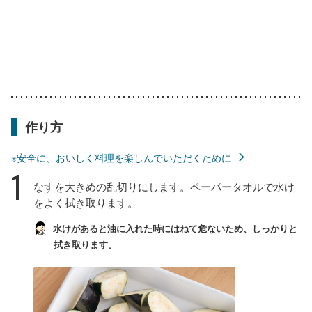
作り方
※安全に、おいしく料理を楽しんでいただくために
1
なすを大きめの乱切りにします。ペーパータオルで水け
をよく拭き取ります。
水けがあると油に入れた時にはねて危ないため、しっかりと
拭き取ります。