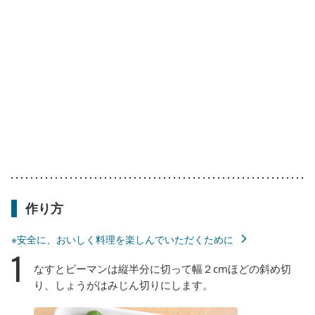
作り方
※安全に、おいしく料理を楽しんでいただくために
1
なすとピーマンは縦半分に切って幅２cmほどの斜め切
り、しょうがはみじん切りにします。