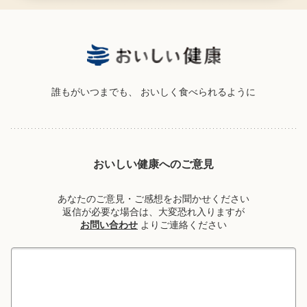
誰もがいつまでも、
おいしく食べられるように
おいしい健康へのご意見
あなたのご意見・ご感想をお聞かせください
返信が必要な場合は、大変恐れ入りますが
お問い合わせ
よりご連絡ください