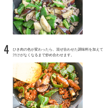
4
ひき肉の色が変わったら、混ぜ合わせた調味料を加えて
汁けがなくなるまで炒め合わせます。