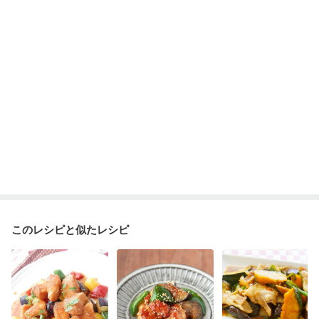
このレシピと似たレシピ