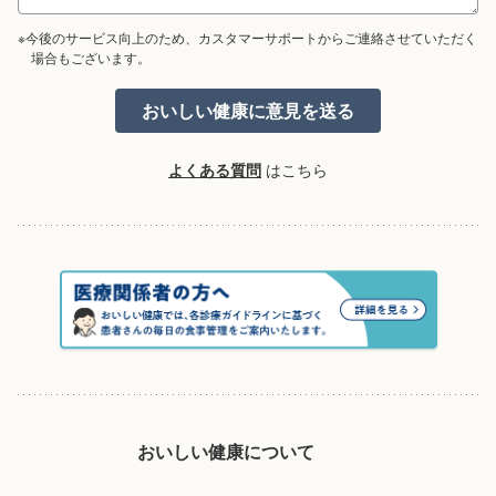
※今後のサービス向上のため、カスタマーサポートからご連絡させていただく
場合もございます。
よくある質問
はこちら
おいしい健康について