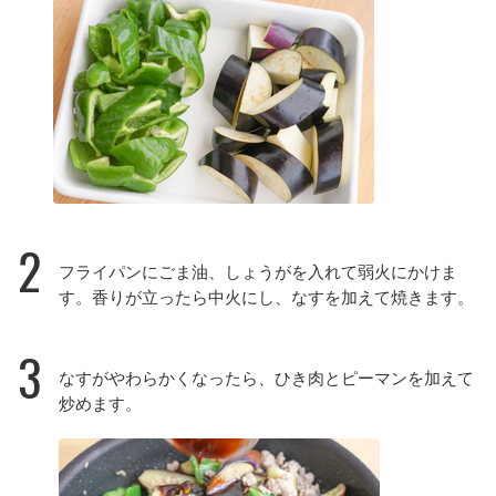
2
フライパンにごま油、しょうがを入れて弱火にかけま
す。香りが立ったら中火にし、なすを加えて焼きます。
3
なすがやわらかくなったら、ひき肉とピーマンを加えて
炒めます。