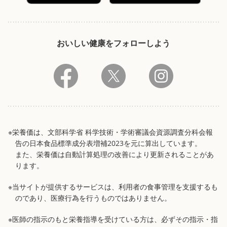
おいしい健康をフォローしよう
※栄養価は、文部科学省 科学技術・学術審議会資源調査分科会報
告の日本食品標準成分表増補2023を元に算出しています。
また、栄養価は自動計算処理の改善により更新されることがあ
ります。
※当サイトが提供するサービスは、利用者の食事管理を支援するも
のであり、医療行為を行うものではありません。
※医師の指示のもと栄養指導を受けている方は、必ずその指示・指