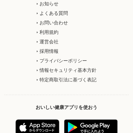
お知らせ
よくある質問
お問い合わせ
利用規約
運営会社
採用情報
プライバシーポリシー
情報セキュリティ基本方針
特定商取引法に基づく表記
おいしい健康アプリを使おう