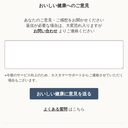
おいしい健康へのご意見
あなたのご意見・ご感想をお聞かせください
返信が必要な場合は、大変恐れ入りますが
お問い合わせ
よりご連絡ください
※今後のサービス向上のため、カスタマーサポートからご連絡させていただく
場合もございます。
よくある質問
はこちら