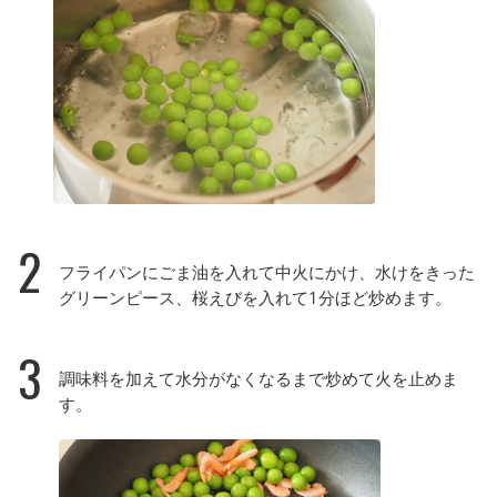
2
フライパンにごま油を入れて中火にかけ、水けをきった
グリーンピース、桜えびを入れて1分ほど炒めます。
3
調味料を加えて水分がなくなるまで炒めて火を止めま
す。