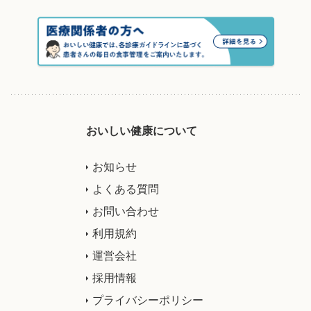
おいしい健康について
お知らせ
よくある質問
お問い合わせ
利用規約
運営会社
採用情報
プライバシーポリシー