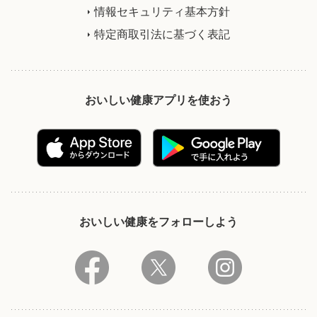
情報セキュリティ基本方針
特定商取引法に基づく表記
おいしい健康アプリを使おう
おいしい健康をフォローしよう