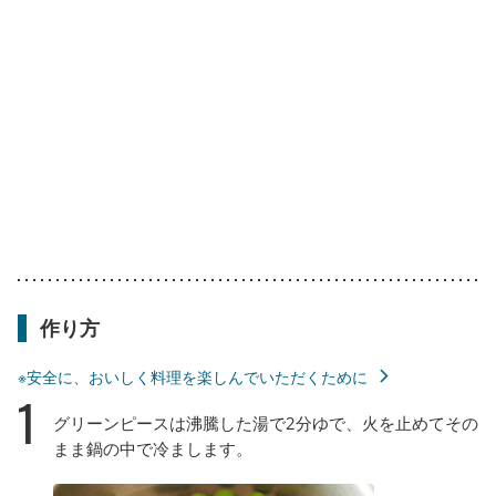
作り方
※安全に、おいしく料理を楽しんでいただくために
1
グリーンピースは沸騰した湯で2分ゆで、火を止めてその
まま鍋の中で冷まします。