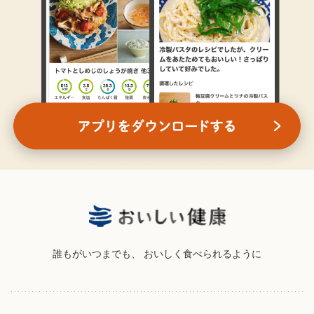
誰もがいつまでも、
おいしく食べられるように