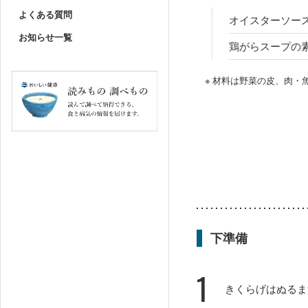
よくある質問
オイスターソー
お知らせ一覧
鶏がらスープの
※ 材料は野菜の皮、肉
下準備
1
きくらげはぬるま