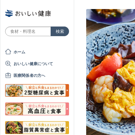
ホーム
おいしい健康について
医療関係者の方へ