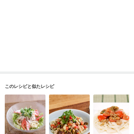
このレシピと似たレシピ