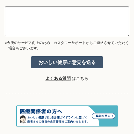
※今後のサービス向上のため、カスタマーサポートからご連絡させていただく
場合もございます。
よくある質問
はこちら