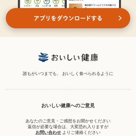
誰もがいつまでも、
おいしく食べられるように
おいしい健康へのご意見
あなたのご意見・ご感想をお聞かせください
返信が必要な場合は、大変恐れ入りますが
お問い合わせ
よりご連絡ください