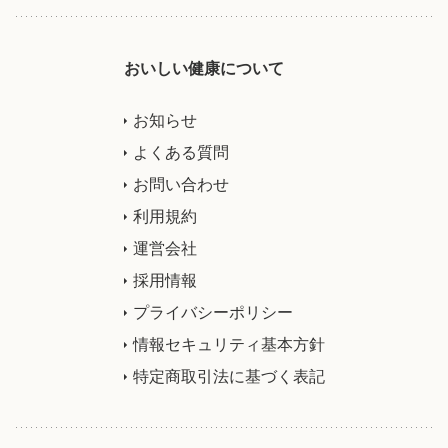
おいしい健康について
お知らせ
よくある質問
お問い合わせ
利用規約
運営会社
採用情報
プライバシーポリシー
情報セキュリティ基本方針
特定商取引法に基づく表記