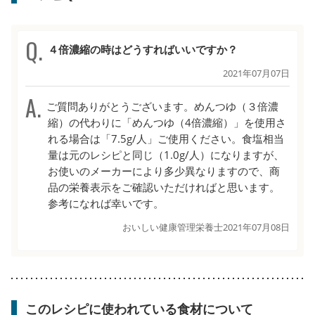
４倍濃縮の時はどうすればいいですか？
2021年07月07日
ご質問ありがとうございます。めんつゆ（３倍濃
縮）の代わりに「めんつゆ（4倍濃縮）」を使用さ
れる場合は「7.5g/人」ご使用ください。食塩相当
量は元のレシピと同じ（1.0g/人）になりますが、
お使いのメーカーにより多少異なりますので、商
品の栄養表示をご確認いただければと思います。
参考になれば幸いです。
おいしい健康管理栄養士
2021年07月08日
このレシピに使われている食材について