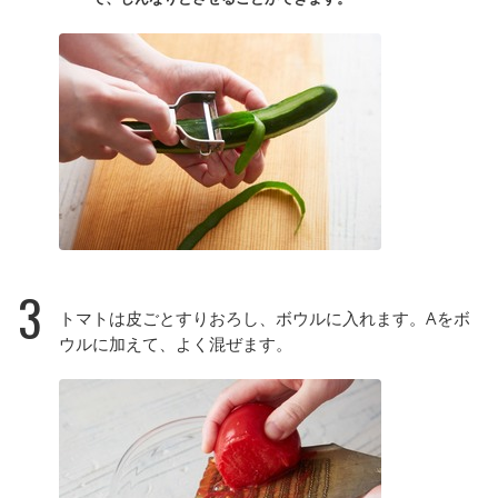
3
トマトは皮ごとすりおろし、ボウルに入れます。Aをボ
ウルに加えて、よく混ぜます。