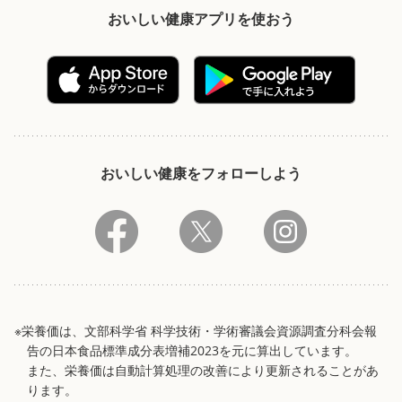
おいしい健康アプリを使おう
おいしい健康をフォローしよう
※栄養価は、文部科学省 科学技術・学術審議会資源調査分科会報
告の日本食品標準成分表増補2023を元に算出しています。
また、栄養価は自動計算処理の改善により更新されることがあ
ります。