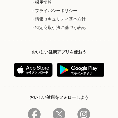
採用情報
プライバシーポリシー
情報セキュリティ基本方針
特定商取引法に基づく表記
おいしい健康アプリを使おう
おいしい健康をフォローしよう