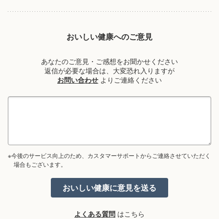
おいしい健康へのご意見
あなたのご意見・ご感想をお聞かせください
返信が必要な場合は、大変恐れ入りますが
お問い合わせ
よりご連絡ください
※今後のサービス向上のため、カスタマーサポートからご連絡させていただく
場合もございます。
よくある質問
はこちら