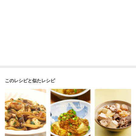
このレシピと似たレシピ