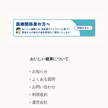
おいしい健康について
お知らせ
よくある質問
お問い合わせ
利用規約
運営会社