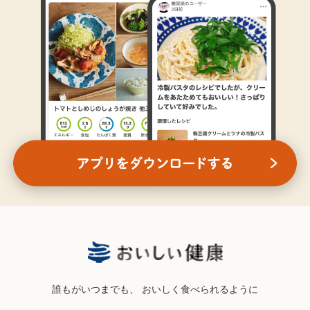
誰もがいつまでも、
おいしく食べられるように