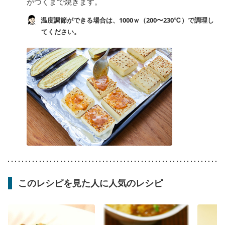
がつくまで焼きます。
温度調節ができる場合は、1000ｗ（200〜230℃）で調理し
てください。
このレシピを見た人に人気のレシピ