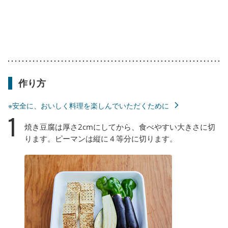
作り方
※安全に、おいしく料理を楽しんでいただくために
1
焼き豆腐は厚さ2cmにしてから、食べやすい大きさに切
ります。ピーマンは縦に４等分に切ります。